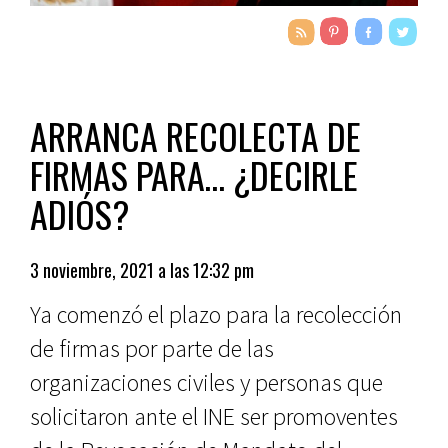
ARRANCA RECOLECTA DE
FIRMAS PARA… ¿DECIRLE
ADIÓS?
3 noviembre, 2021 a las 12:32 pm
Ya comenzó el plazo para la recolección
de firmas por parte de las
organizaciones civiles y personas que
solicitaron ante el INE ser promoventes