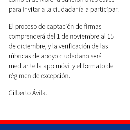
para invitar a la ciudadanía a participar.
El proceso de captación de firmas
comprenderá del 1 de noviembre al 15
de diciembre, y la verificación de las
rúbricas de apoyo ciudadano será
mediante la app móvil y el formato de
régimen de excepción.
Gilberto Ávila.