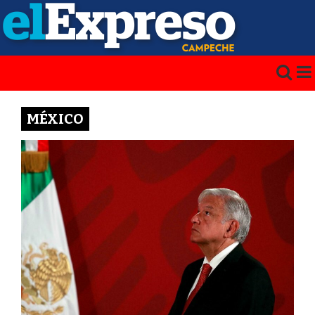
MÉXICO