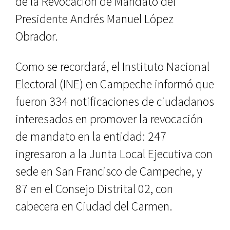
de la Revocación de Mandato del
Presidente Andrés Manuel López
Obrador.
Como se recordará, el Instituto Nacional
Electoral (INE) en Campeche informó que
fueron 334 notificaciones de ciudadanos
interesados en promover la revocación
de mandato en la entidad: 247
ingresaron a la Junta Local Ejecutiva con
sede en San Francisco de Campeche, y
87 en el Consejo Distrital 02, con
cabecera en Ciudad del Carmen.