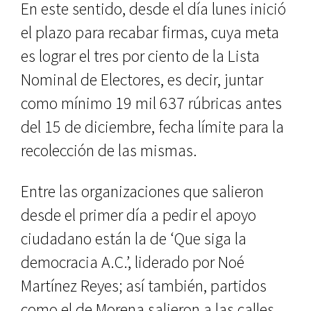
En este sentido, desde el día lunes inició
el plazo para recabar firmas, cuya meta
es lograr el tres por ciento de la Lista
Nominal de Electores, es decir, juntar
como mínimo 19 mil 637 rúbricas antes
del 15 de diciembre, fecha límite para la
recolección de las mismas.
Entre las organizaciones que salieron
desde el primer día a pedir el apoyo
ciudadano están la de ‘Que siga la
democracia A.C.’, liderado por Noé
Martínez Reyes; así también, partidos
como el de Morena salieron a las calles