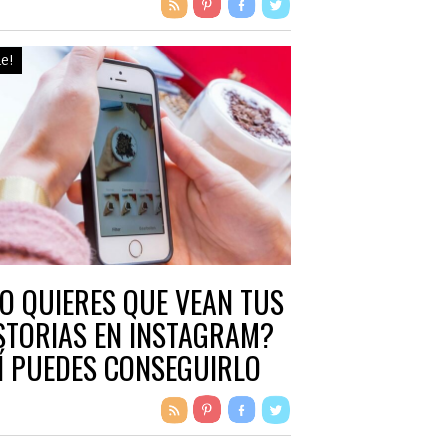
le!
O QUIERES QUE VEAN TUS
STORIAS EN INSTAGRAM?
Í PUEDES CONSEGUIRLO