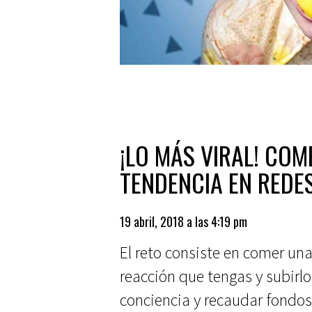
¡LO MÁS VIRAL! COM
TENDENCIA EN REDE
19 abril, 2018 a las 4:19 pm
El reto consiste en comer una
reacción que tengas y subirlo
conciencia y recaudar fondos