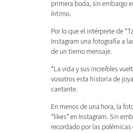
primera boda, sin embargo e
íntimo.
Por lo que el intérprete de “
Instagram una fotografía a l
de un tierno mensaje.
“La vida y sus increíbles vuel
vosotros esta historia de joya
cantante.
En menos de una hora, la fot
“likes” en Instagram. Sin emb
recordado por las polémicas 