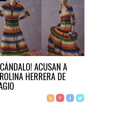
SCÁNDALO! ACUSAN A
ROLINA HERRERA DE
AGIO