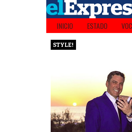
INICIO
ESTADO
VOC
STYLE!