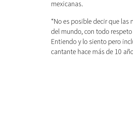
mexicanas.
“No es posible decir que las
del mundo, con todo respeto
Entiendo y lo siento pero incl
cantante hace más de 10 año