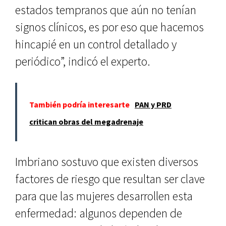
estados tempranos que aún no tenían
signos clínicos, es por eso que hacemos
hincapié en un control detallado y
periódico”, indicó el experto.
También podría interesarte
PAN y PRD
critican obras del megadrenaje
Imbriano sostuvo que existen diversos
factores de riesgo que resultan ser clave
para que las mujeres desarrollen esta
enfermedad: algunos dependen de