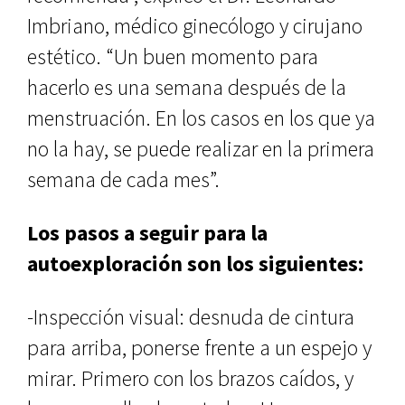
Imbriano, médico ginecólogo y cirujano
estético. “Un buen momento para
hacerlo es una semana después de la
menstruación. En los casos en los que ya
no la hay, se puede realizar en la primera
semana de cada mes”.
Los pasos a seguir para la
autoexploración son los siguientes:
-Inspección visual: desnuda de cintura
para arriba, ponerse frente a un espejo y
mirar. Primero con los brazos caídos, y