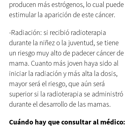
producen más estrógenos, lo cual puede
estimular la aparición de este cáncer.
-Radiación: si recibió radioterapia
durante la niñez o la juventud, se tiene
un riesgo muy alto de padecer cáncer de
mama. Cuanto más joven haya sido al
iniciar la radiación y más alta la dosis,
mayor será el riesgo, que aún será
superior si la radioterapia se administró
durante el desarrollo de las mamas.
Cuándo hay que consultar al médico: