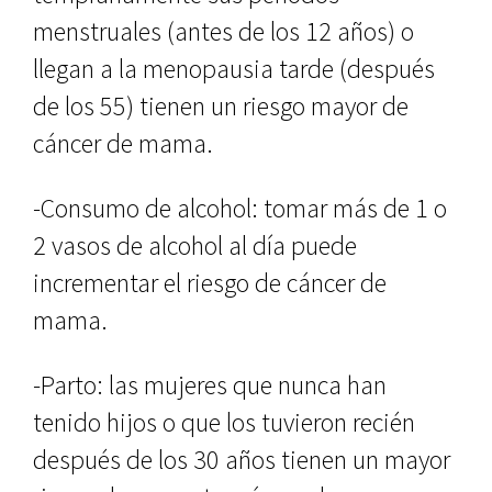
menstruales (antes de los 12 años) o
llegan a la menopausia tarde (después
de los 55) tienen un riesgo mayor de
cáncer de mama.
-Consumo de alcohol: tomar más de 1 o
2 vasos de alcohol al día puede
incrementar el riesgo de cáncer de
mama.
-Parto: las mujeres que nunca han
tenido hijos o que los tuvieron recién
después de los 30 años tienen un mayor