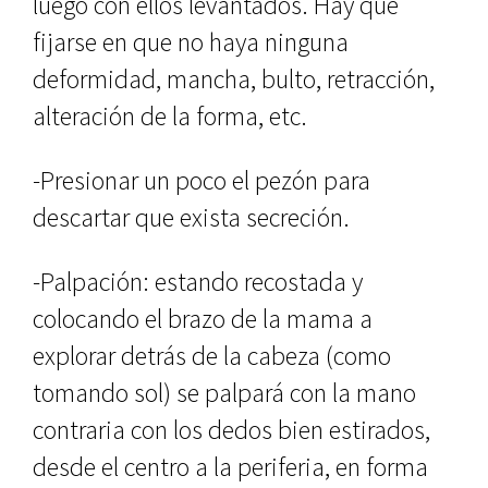
luego con ellos levantados. Hay que
fijarse en que no haya ninguna
deformidad, mancha, bulto, retracción,
alteración de la forma, etc.
-Presionar un poco el pezón para
descartar que exista secreción.
-Palpación: estando recostada y
colocando el brazo de la mama a
explorar detrás de la cabeza (como
tomando sol) se palpará con la mano
contraria con los dedos bien estirados,
desde el centro a la periferia, en forma