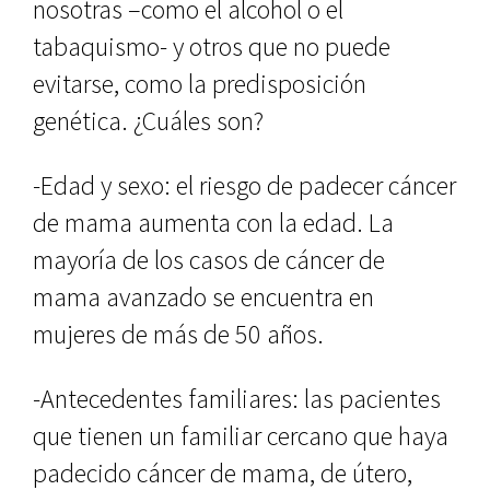
nosotras –como el alcohol o el
tabaquismo- y otros que no puede
evitarse, como la predisposición
genética. ¿Cuáles son?
-Edad y sexo: el riesgo de padecer cáncer
de mama aumenta con la edad. La
mayoría de los casos de cáncer de
mama avanzado se encuentra en
mujeres de más de 50 años.
-Antecedentes familiares: las pacientes
que tienen un familiar cercano que haya
padecido cáncer de mama, de útero,