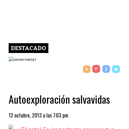
DESTACADO
Autoexploración salvavidas
12 octubre, 2013 a las 7:03 pm