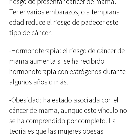
riesgo de presentar cáncer de mama.
Tener varios embarazos, o a temprana
edad reduce el riesgo de padecer este
tipo de cáncer.
-Hormonoterapia: el riesgo de cáncer de
mama aumenta si se ha recibido
hormonoterapia con estrógenos durante
algunos años o más.
-Obesidad: ha estado asociada con el
cáncer de mama, aunque este vínculo no
se ha comprendido por completo. La
teoría es que las mujeres obesas