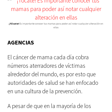
¡Tócate!
Es importante conocer tus mamas para poder así notar cualquier alteración en
ellas
AGENCIAS
El cáncer de mama cada día cobra
números aterradores de víctimas
alrededor del mundo, es por esto que
autoridades de salud se han enfocado
en una cultura de la prevención.
A pesar de que en la mayoría de los