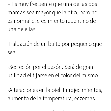
– Es muy frecuente que una de las dos
mamas sea mayor que la otra, pero no
es normal el crecimiento repentino de
una de ellas.
-Palpación de un bulto por pequeño que
sea.
-Secreción por el pezón. Será de gran
utilidad el fijarse en el color del mismo.
-Alteraciones en la piel. Enrojecimientos,
aumento de la temperatura, eczemas.