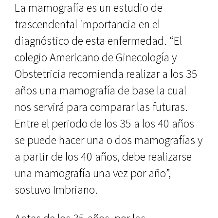
La mamografía es un estudio de
trascendental importancia en el
diagnóstico de esta enfermedad. “El
colegio Americano de Ginecología y
Obstetricia recomienda realizar a los 35
años una mamografía de base la cual
nos servirá para comparar las futuras.
Entre el periodo de los 35 a los 40 años
se puede hacer una o dos mamografías y
a partir de los 40 años, debe realizarse
una mamografía una vez por año”,
sostuvo Imbriano.