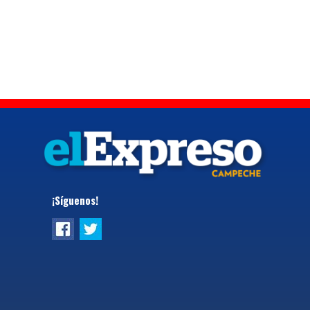
¡Síguenos!