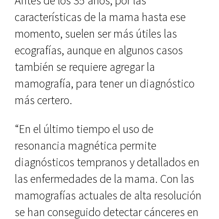
Antes de los 35 años, por las
características de la mama hasta ese
momento, suelen ser más útiles las
ecografías, aunque en algunos casos
también se requiere agregar la
mamografía, para tener un diagnóstico
más certero.
“En el último tiempo el uso de
resonancia magnética permite
diagnósticos tempranos y detallados en
las enfermedades de la mama. Con las
mamografías actuales de alta resolución
se han conseguido detectar cánceres en