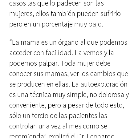
casos las que lo padecen son las
mujeres, ellos también pueden sufrirlo
pero en un porcentaje muy bajo.
“La mama es un órgano al que podemos
acceder con facilidad. La vemos y la
podemos palpar. Toda mujer debe
conocer sus mamas, ver los cambios que
se producen en ellas. La autoexploración
es una técnica muy simple, no dolorosa y
conveniente, pero a pesar de todo esto,
sólo un tercio de las pacientes las
controlan una vez al mes como se
recomienda”, explicó el Dr. Leonardo