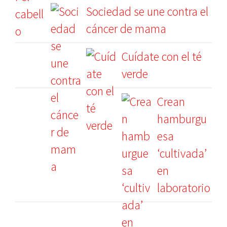
Sociedad se une contra el
cáncer de mama
Cuídate con el té
verde
Crean
hamburgu
esa
‘cultivada’
en
laboratorio