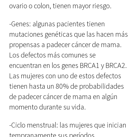
ovario o colon, tienen mayor riesgo.
-Genes: algunas pacientes tienen
mutaciones genéticas que las hacen más
propensas a padecer cáncer de mama.
Los defectos más comunes se
encuentran en los genes BRCA1 y BRCA2.
Las mujeres con uno de estos defectos
tienen hasta un 80% de probabilidades
de padecer cáncer de mama en algún
momento durante su vida.
-Ciclo menstrual: las mujeres que inician
tempranamente sus períodos