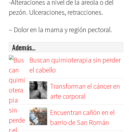
-Alteraciones a nivel de la areola o del
pezón. Ulceraciones, retracciones.
– Dolor en la mama y región pectoral.
Además...
Buscan quimioterapia sin perder
el cabello
Transforman el cáncer en
arte corporal
Encuentran cañón en el
barrio de San Román