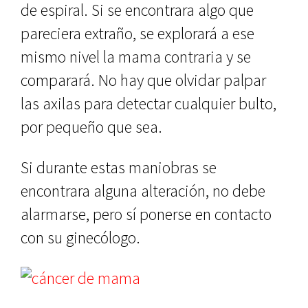
de espiral. Si se encontrara algo que
pareciera extraño, se explorará a ese
mismo nivel la mama contraria y se
comparará. No hay que olvidar palpar
las axilas para detectar cualquier bulto,
por pequeño que sea.
Si durante estas maniobras se
encontrara alguna alteración, no debe
alarmarse, pero sí ponerse en contacto
con su ginecólogo.