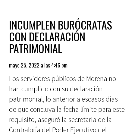
INCUMPLEN BURÓCRATAS
CON DECLARACIÓN
PATRIMONIAL
mayo 25, 2022 a las 4:46 pm
Los servidores públicos de Morena no
han cumplido con su declaración
patrimonial, lo anterior a escasos días
de que concluya la fecha límite para este
requisito, aseguró la secretaria de la
Contraloría del Poder Ejecutivo del