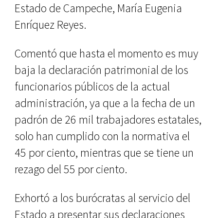
Estado de Campeche, María Eugenia
Enríquez Reyes.
Comentó que hasta el momento es muy
baja la declaración patrimonial de los
funcionarios públicos de la actual
administración, ya que a la fecha de un
padrón de 26 mil trabajadores estatales,
solo han cumplido con la normativa el
45 por ciento, mientras que se tiene un
rezago del 55 por ciento.
Exhortó a los burócratas al servicio del
Estado a presentar sus declaraciones