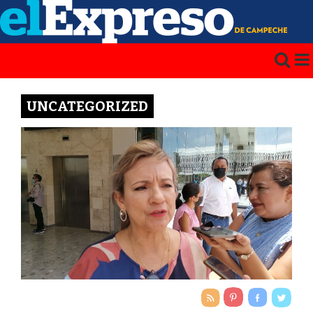
UNCATEGORIZED