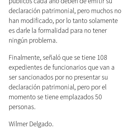
públicos cada año deben de emitir su
declaración patrimonial, pero muchos no
han modificado, por lo tanto solamente
es darle la formalidad para no tener
ningún problema.
Finalmente, señaló que se tiene 108
expedientes de funcionarios que van a
ser sancionados por no presentar su
declaración patrimonial, pero por el
momento se tiene emplazados 50
personas.
Wilmer Delgado.