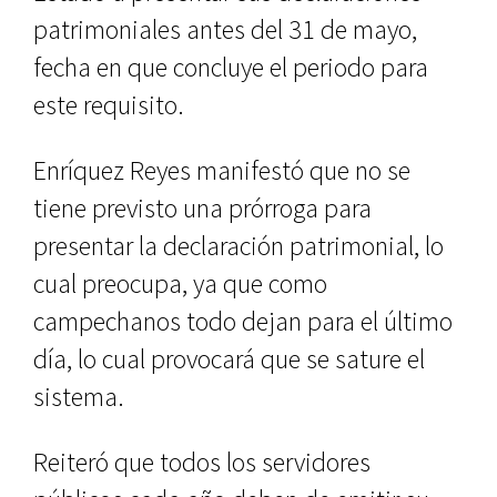
patrimoniales antes del 31 de mayo,
fecha en que concluye el periodo para
este requisito.
Enríquez Reyes manifestó que no se
tiene previsto una prórroga para
presentar la declaración patrimonial, lo
cual preocupa, ya que como
campechanos todo dejan para el último
día, lo cual provocará que se sature el
sistema.
Reiteró que todos los servidores