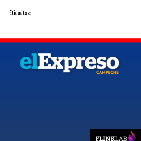
Etiquetas: