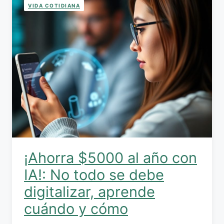
VIDA COTIDIANA
¡Ahorra $5000 al año con
IA!: No todo se debe
digitalizar, aprende
cuándo y cómo