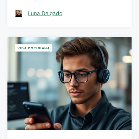
Luna Delgado
VIDA COTIDIANA