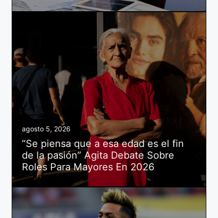
agosto 5, 2026
“Se piensa que a esa edad es el fin
de la pasión” Agita Debate Sobre
Roles Para Mayores En 2026