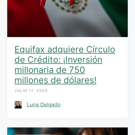
Equifax adquiere Círculo
de Crédito: ¡Inversión
millonaria de 750
millones de dólares!
JULIO 17, 2026
Luna Delgado