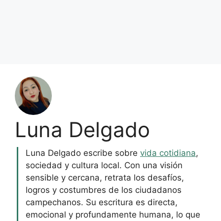
Luna Delgado
Luna Delgado escribe sobre
vida cotidiana
,
sociedad y cultura local. Con una visión
sensible y cercana, retrata los desafíos,
logros y costumbres de los ciudadanos
campechanos. Su escritura es directa,
emocional y profundamente humana, lo que