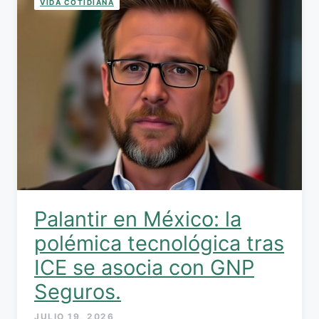
VIDA COTIDIANA
Palantir en México: la
polémica tecnológica tras
ICE se asocia con GNP
Seguros.
JULIO 19, 2026