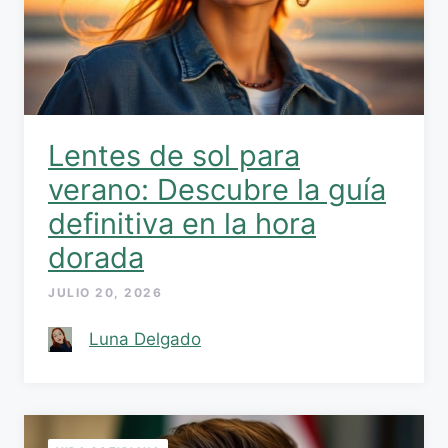
Lentes de sol para
verano: Descubre la guía
definitiva en la hora
dorada
JULIO 20, 2026
Luna Delgado