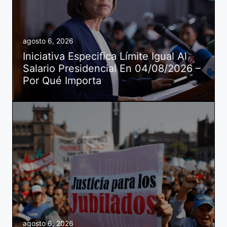
agosto 6, 2026
Iniciativa Especifica Límite Igual Al
Salario Presidencial En 04/08/2026 –
Por Qué Importa
agosto 6, 2026