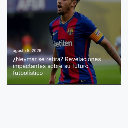
agosto 5, 2026
¿Neymar se retira? Revelaciones
impactantes sobre su futuro
futbolístico