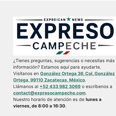
¿Tienes preguntas, sugerencias o necesitas más
información? Estamos aquí para ayudarte.
Visítanos en
González Ortega 36, Col. González
Ortega, 99110 Zacatecas, México
.
Llámanos al
+52 433 982 3069
o escríbenos a
contact@expresocampeche.com
.
Nuestro horario de atención es de
lunes a
viernes, de 8:00 a 16:30
.