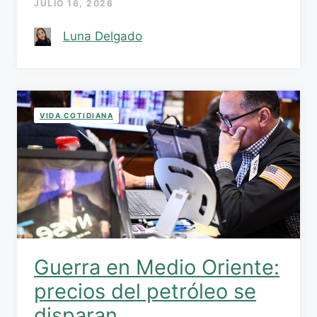
JULIO 16, 2026
Luna Delgado
VIDA COTIDIANA
Guerra en Medio Oriente:
precios del petróleo se
disparan