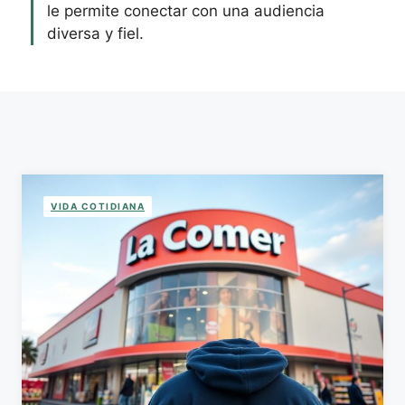
le permite conectar con una audiencia
diversa y fiel.
VIDA COTIDIANA