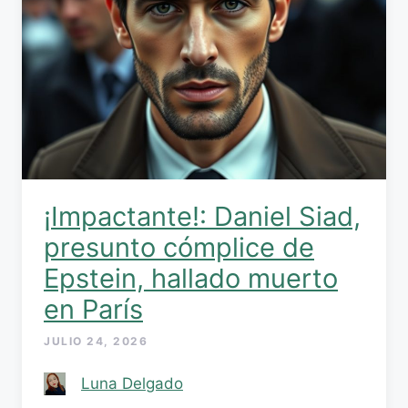
¡Impactante!: Daniel Siad,
presunto cómplice de
Epstein, hallado muerto
en París
JULIO 24, 2026
Luna Delgado