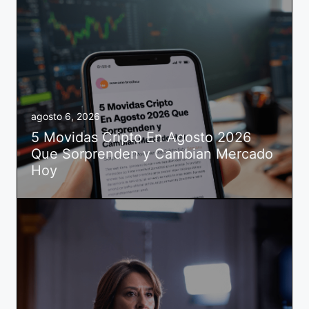
agosto 6, 2026
5 Movidas Cripto En Agosto 2026
Que Sorprenden y Cambian Mercado
Hoy