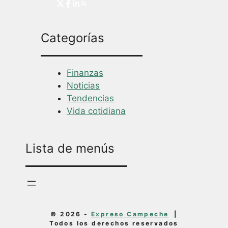
Categorías
Finanzas
Noticias
Tendencias
Vida cotidiana
Lista de menús
© 2026 -
Expreso Campeche
|
Todos los derechos reservados