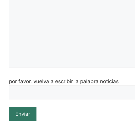
por favor, vuelva a escribir la palabra noticias