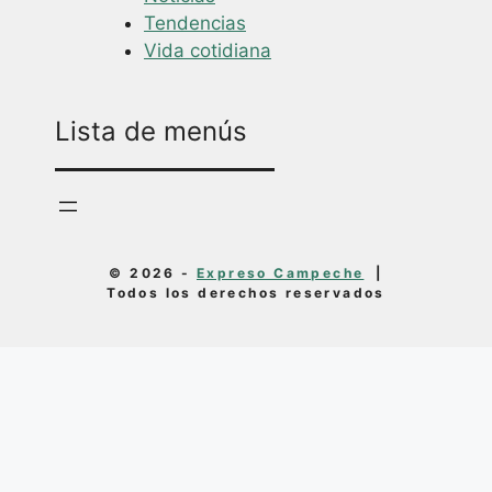
Tendencias
Vida cotidiana
Lista de menús
© 2026 -
Expreso Campeche
|
Todos los derechos reservados