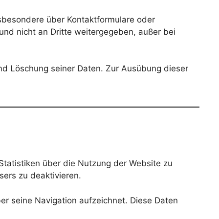
besondere über Kontaktformulare oder
d nicht an Dritte weitergegeben, außer bei
nd Löschung seiner Daten. Zur Ausübung dieser
tatistiken über die Nutzung der Website zu
sers zu deaktivieren.
ber seine Navigation aufzeichnet. Diese Daten