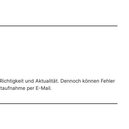
Richtigkeit und Aktualität. Dennoch können Fehler
ktaufnahme per E-Mail.