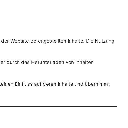
f der Website bereitgestellten Inhalte. Die Nutzung
der durch das Herunterladen von Inhalten
einen Einfluss auf deren Inhalte und übernimmt