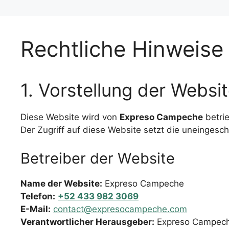
Rechtliche Hinweis
1. Vorstellung der Websi
Diese Website wird von
Expreso Campeche
betrie
Der Zugriff auf diese Website setzt die uneinges
Betreiber der Website
Name der Website:
Expreso Campeche
Telefon:
+52 433 982 3069
E-Mail:
contact@expresocampeche.com
Verantwortlicher Herausgeber:
Expreso Campec