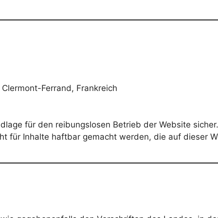
Clermont-Ferrand, Frankreich
undlage für den reibungslosen Betrieb der Website sicher
t für Inhalte haftbar gemacht werden, die auf dieser W