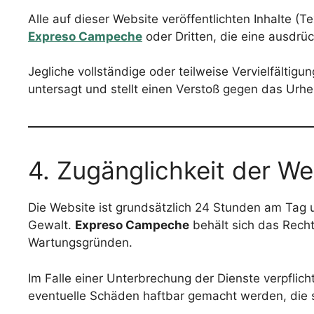
Alle auf dieser Website veröffentlichten Inhalte (
Expreso Campeche
oder Dritten, die eine ausdrü
Jegliche vollständige oder teilweise Vervielfältigu
untersagt und stellt einen Verstoß gegen das Urhe
4. Zugänglichkeit der We
Die Website ist grundsätzlich 24 Stunden am Tag 
Gewalt.
Expreso Campeche
behält sich das Recht
Wartungsgründen.
Im Falle einer Unterbrechung der Dienste verpflich
eventuelle Schäden haftbar gemacht werden, die 