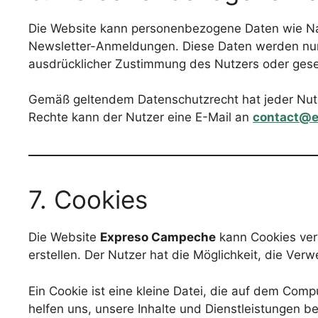
Die Website kann personenbezogene Daten wie N
Newsletter-Anmeldungen. Diese Daten werden nur 
ausdrücklicher Zustimmung des Nutzers oder geset
Gemäß geltendem Datenschutzrecht hat jeder Nutz
Rechte kann der Nutzer eine E-Mail an
contact@
7. Cookies
Die Website
Expreso Campeche
kann Cookies ver
erstellen. Der Nutzer hat die Möglichkeit, die Ve
Ein Cookie ist eine kleine Datei, die auf dem Com
helfen uns, unsere Inhalte und Dienstleistungen b