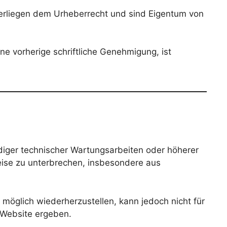
unterliegen dem Urheberrecht und sind Eigentum von
hne vorherige schriftliche Genehmigung, ist
diger technischer Wartungsarbeiten oder höherer
eise zu unterbrechen, insbesondere aus
 möglich wiederherzustellen, kann jedoch nicht für
 Website ergeben.