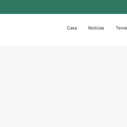
Casa
Noticias
Tend