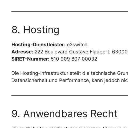
8. Hosting
Hosting-Dienstleister:
o2switch
Adresse:
222 Boulevard Gustave Flaubert, 63000 
SIRET-Nummer:
510 909 807 00032
Die Hosting-Infrastruktur stellt die technische Gr
Datensicherheit und Performance, kann jedoch nich
9. Anwendbares Recht