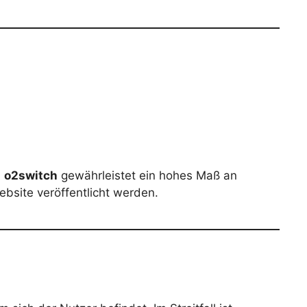
.
o2switch
gewährleistet ein hohes Maß an
ebsite veröffentlicht werden.