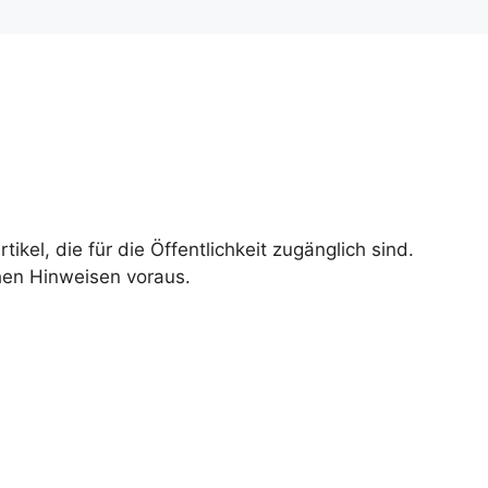
ikel, die für die Öffentlichkeit zugänglich sind.
hen Hinweisen voraus.