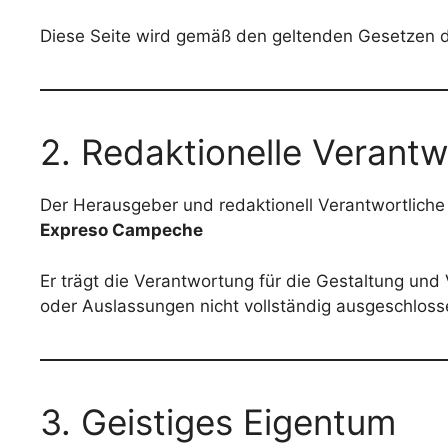
Diese Seite wird gemäß den geltenden Gesetzen d
2. Redaktionelle Verant
Der Herausgeber und redaktionell Verantwortliche f
Expreso Campeche
Er trägt die Verantwortung für die Gestaltung und
oder Auslassungen nicht vollständig ausgeschloss
3. Geistiges Eigentum