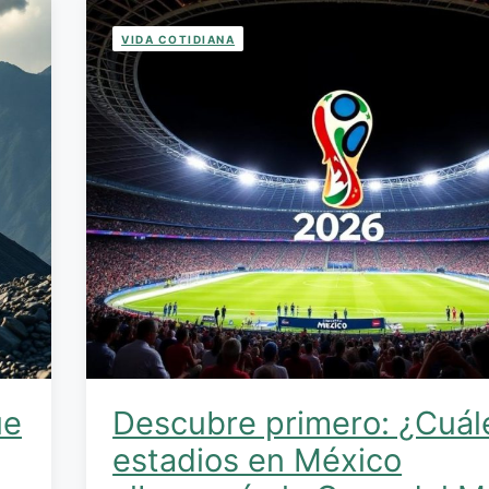
VIDA COTIDIANA
ue
Descubre primero: ¿Cuál
estadios en México