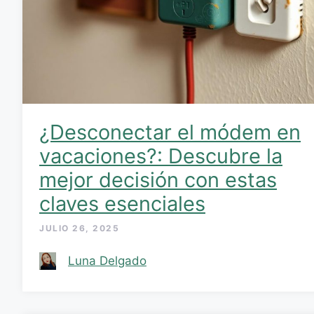
¿Desconectar el módem en
vacaciones?: Descubre la
mejor decisión con estas
claves esenciales
JULIO 26, 2025
Luna Delgado