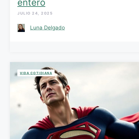
entero
JULIO 24, 2025
Luna Delgado
VIDA COTIDIANA