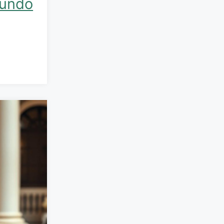
Mundo