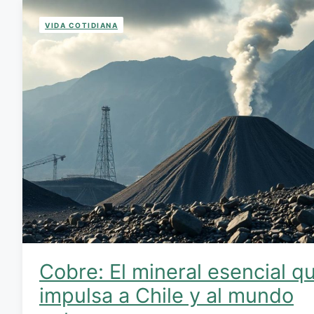
VIDA COTIDIANA
Cobre: El mineral esencial q
impulsa a Chile y al mundo