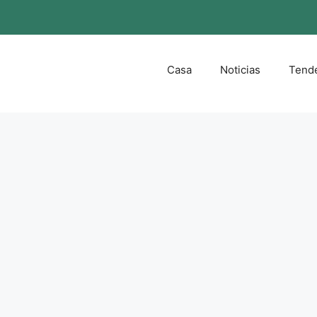
Casa
Noticias
Tend