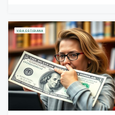
VIDA COTIDIANA