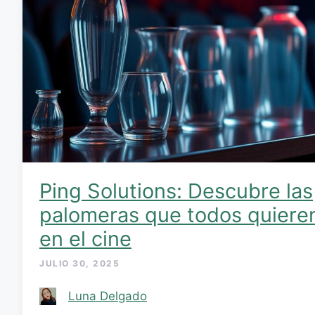
Ping Solutions: Descubre las
palomeras que todos quiere
en el cine
JULIO 30, 2025
Luna Delgado