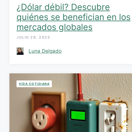
¿Dólar débil? Descubre
quiénes se benefician en los
mercados globales
JULIO 28, 2025
Luna Delgado
VIDA COTIDIANA