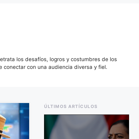
retrata los desafíos, logros y costumbres de los
conectar con una audiencia diversa y fiel.
ÚLTIMOS ARTÍCULOS