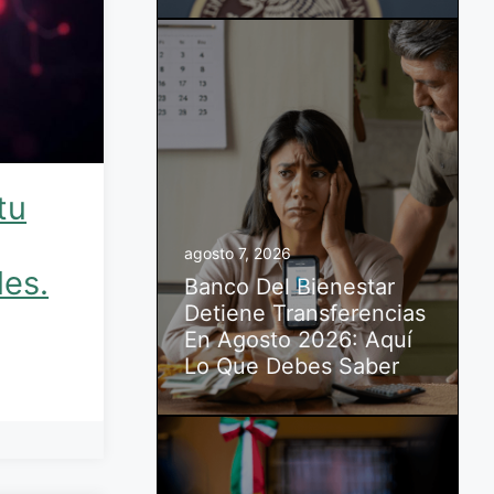
tu
agosto 7, 2026
les.
Banco Del Bienestar
Detiene Transferencias
En Agosto 2026: Aquí
Lo Que Debes Saber