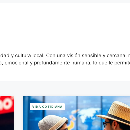
edad y cultura local. Con una visión sensible y cercana, 
, emocional y profundamente humana, lo que le permite 
VIDA COTIDIANA