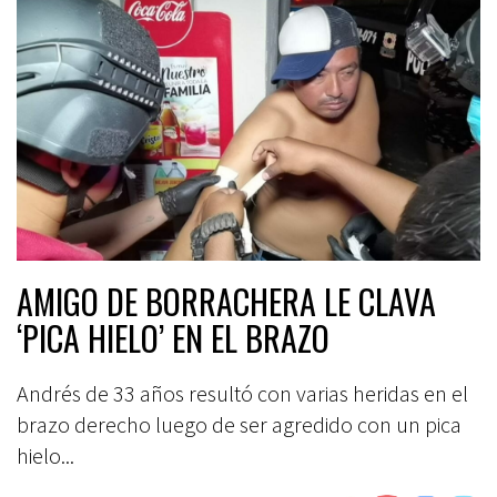
AMIGO DE BORRACHERA LE CLAVA
‘PICA HIELO’ EN EL BRAZO
Andrés de 33 años resultó con varias heridas en el
brazo derecho luego de ser agredido con un pica
hielo...