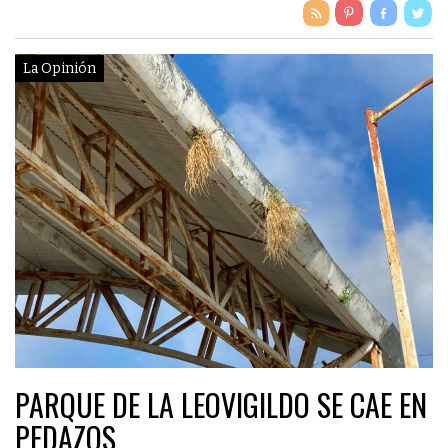
La Opinión
PARQUE DE LA LEOVIGILDO SE CAE EN
PEDAZOS