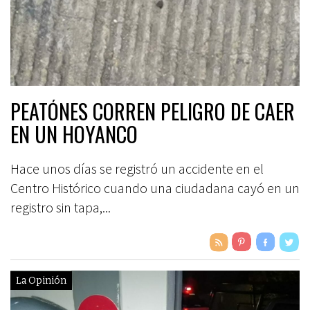
PEATÓNES CORREN PELIGRO DE CAER
EN UN HOYANCO
Hace unos días se registró un accidente en el
Centro Histórico cuando una ciudadana cayó en un
registro sin tapa,...
La Opinión