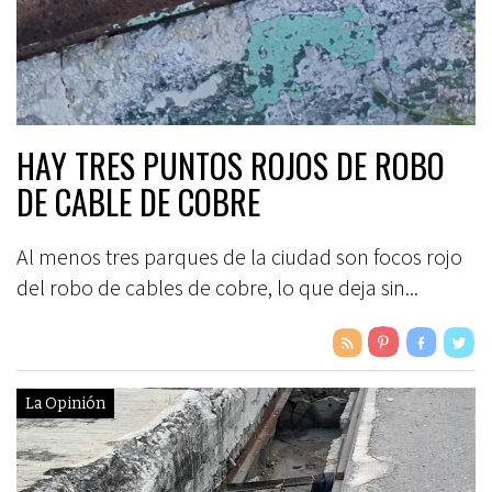
HAY TRES PUNTOS ROJOS DE ROBO
DE CABLE DE COBRE
Al menos tres parques de la ciudad son focos rojo
del robo de cables de cobre, lo que deja sin...
La Opinión