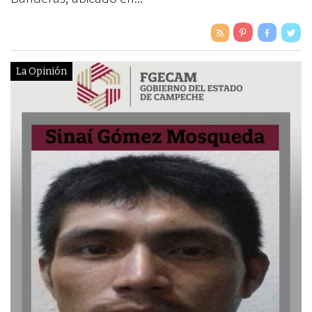
La Opinión