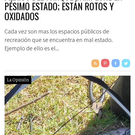
PÉSIMO ESTADO; ESTÁN ROTOS Y
OXIDADOS
Cada vez son mas los espacios públicos de
recreación que se encuentra en mal estado.
Ejemplo de ello es el...
La Opinión