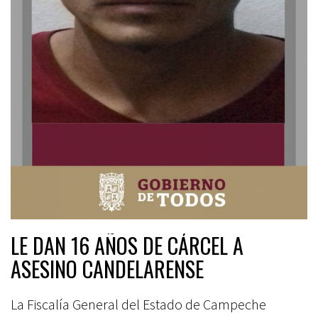
LE DAN 16 AÑOS DE CÁRCEL A
ASESINO CANDELARENSE
La Fiscalía General del Estado de Campeche