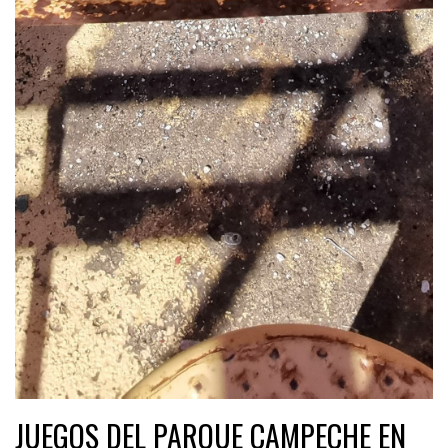
JUEGOS DEL PARQUE CAMPECHE EN