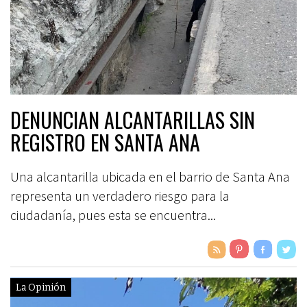
DENUNCIAN ALCANTARILLAS SIN
REGISTRO EN SANTA ANA
Una alcantarilla ubicada en el barrio de Santa Ana
representa un verdadero riesgo para la
ciudadanía, pues esta se encuentra...
La Opinión