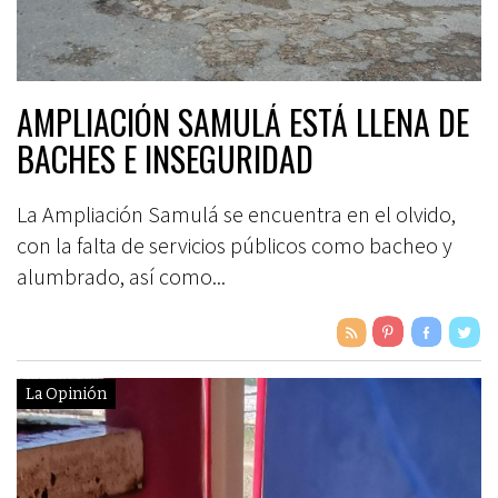
AMPLIACIÓN SAMULÁ ESTÁ LLENA DE
BACHES E INSEGURIDAD
La Ampliación Samulá se encuentra en el olvido,
con la falta de servicios públicos como bacheo y
alumbrado, así como...
La Opinión