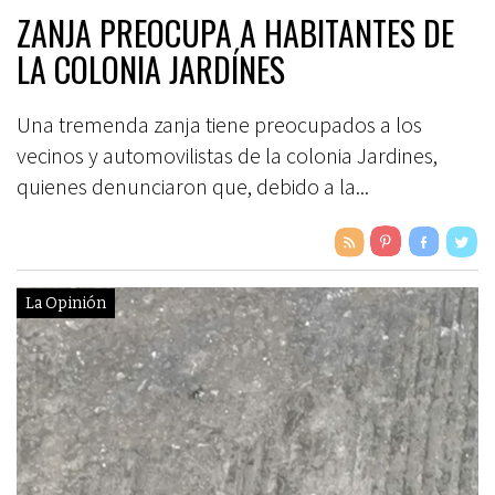
ZANJA PREOCUPA A HABITANTES DE
LA COLONIA JARDÍNES
Una tremenda zanja tiene preocupados a los
vecinos y automovilistas de la colonia Jardines,
quienes denunciaron que, debido a la...
La Opinión