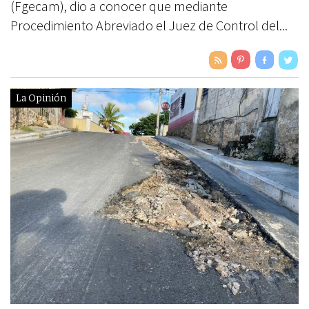
(Fgecam), dio a conocer que mediante
Procedimiento Abreviado el Juez de Control del...
La Opinión