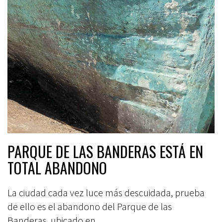
PARQUE DE LAS BANDERAS ESTÁ EN
TOTAL ABANDONO
La ciudad cada vez luce más descuidada, prueba
de ello es el abandono del Parque de las
Banderas, ubicado en...