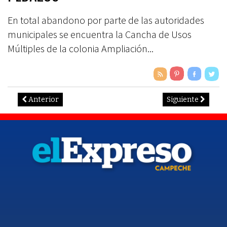
En total abandono por parte de las autoridades
municipales se encuentra la Cancha de Usos
Múltiples de la colonia Ampliación...
Anterior
Siguiente