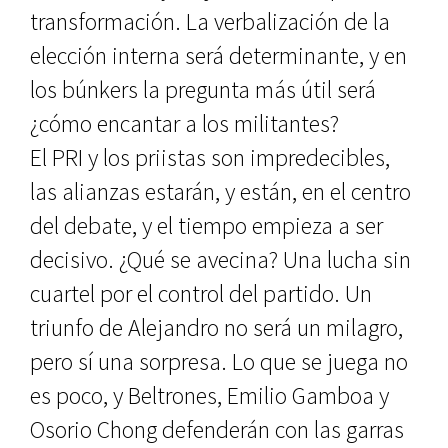
transformación. La verbalización de la
elección interna será determinante, y en
los búnkers la pregunta más útil será
¿cómo encantar a los militantes?
El PRI y los priistas son impredecibles,
las alianzas estarán, y están, en el centro
del debate, y el tiempo empieza a ser
decisivo. ¿Qué se avecina? Una lucha sin
cuartel por el control del partido. Un
triunfo de Alejandro no será un milagro,
pero sí una sorpresa. Lo que se juega no
es poco, y Beltrones, Emilio Gamboa y
Osorio Chong defenderán con las garras