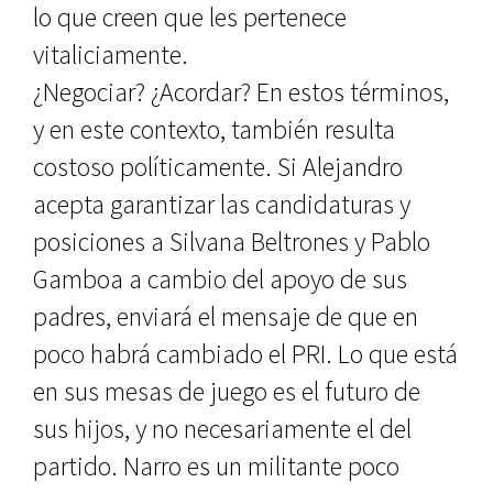
lo que creen que les pertenece
vitaliciamente.
¿Negociar? ¿Acordar? En estos términos,
y en este contexto, también resulta
costoso políticamente. Si Alejandro
acepta garantizar las candidaturas y
posiciones a Silvana Beltrones y Pablo
Gamboa a cambio del apoyo de sus
padres, enviará el mensaje de que en
poco habrá cambiado el PRI. Lo que está
en sus mesas de juego es el futuro de
sus hijos, y no necesariamente el del
partido. Narro es un militante poco