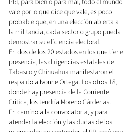
PRI, para bien o para mal, todo el mundo
vale por lo que dice que vale, es poco
probable que, en una elección abierta a
la militancia, cada sector o grupo pueda
demostrar su eficiencia electoral.
En dos de los 20 estados en los que tiene
presencia, las dirigencias estatales de
Tabasco y Chihuahua manifestaron el
respaldo a Ivonne Ortega. Los otros 18,
donde hay presencia de la Corriente
Crítica, los tendría Moreno Cárdenas.
En camino a la convocatoria, y para
atender la elección y las dudas de los
interesados en contender, el PRI creó una