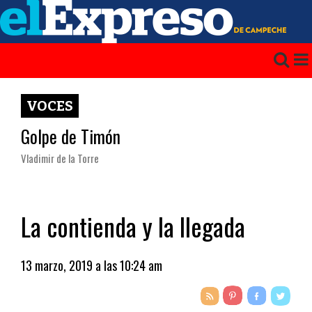
VOCES
Golpe de Timón
Vladimir de la Torre
La contienda y la llegada
13 marzo, 2019 a las 10:24 am