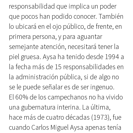
responsabilidad que implica un poder
que pocos han podido conocer. También
lo ubicará en el ojo público, de frente, en
primera persona, y para aguantar
semejante atención, necesitará tener la
piel gruesa. Aysa ha tenido desde 1994 a
la fecha más de 15 responsabilidades en
la administración pública, si de algo no
se le puede señalar es de ser ingenuo.
El 60% de los campechanos no ha vivido
una gubernatura interina. La última,
hace más de cuatro décadas (1973), fue
cuando Carlos Miguel Aysa apenas tenía