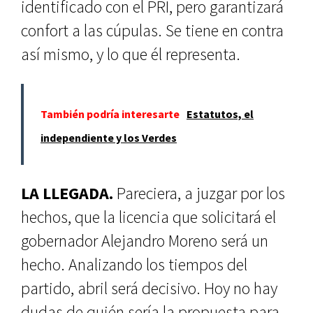
identificado con el PRI, pero garantizará
confort a las cúpulas. Se tiene en contra
así mismo, y lo que él representa.
También podría interesarte
Estatutos, el
independiente y los Verdes
LA LLEGADA.
Pareciera, a juzgar por los
hechos, que la licencia que solicitará el
gobernador Alejandro Moreno será un
hecho. Analizando los tiempos del
partido, abril será decisivo. Hoy no hay
dudas de quién sería la propuesta para