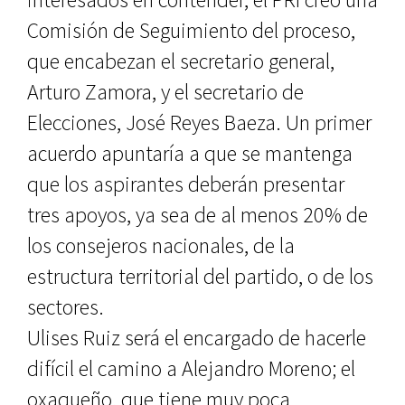
Comisión de Seguimiento del proceso,
que encabezan el secretario general,
Arturo Zamora, y el secretario de
Elecciones, José Reyes Baeza. Un primer
acuerdo apuntaría a que se mantenga
que los aspirantes deberán presentar
tres apoyos, ya sea de al menos 20% de
los consejeros nacionales, de la
estructura territorial del partido, o de los
sectores.
Ulises Ruiz será el encargado de hacerle
difícil el camino a Alejandro Moreno; el
oxaqueño, que tiene muy poca