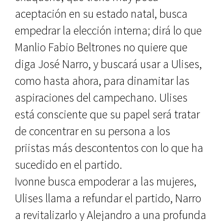
aceptación en su estado natal, busca
empedrar la elección interna; dirá lo que
Manlio Fabio Beltrones no quiere que
diga José Narro, y buscará usar a Ulises,
como hasta ahora, para dinamitar las
aspiraciones del campechano. Ulises
está consciente que su papel será tratar
de concentrar en su persona a los
priistas más descontentos con lo que ha
sucedido en el partido.
Ivonne busca empoderar a las mujeres,
Ulises llama a refundar el partido, Narro
a revitalizarlo y Alejandro a una profunda