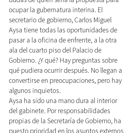
ocupar la gubernatura interina. El
secretario de gobierno, Carlos Miguel
Aysa tiene todas las oportunidades de
pasar a la oficina de enfrente, a la otra
ala del cuarto piso del Palacio de
Gobierno. ¿Y qué? Hay preguntas sobre
qué pudiera ocurrir después. No llegan a
convertirse en preocupaciones, pero hay
algunos inquietos.
Aysa ha sido una mano dura al interior
del gabinete. Por responsabilidades
propias de la Secretaría de Gobierno, ha
puesto prioridad en los asuntos externos