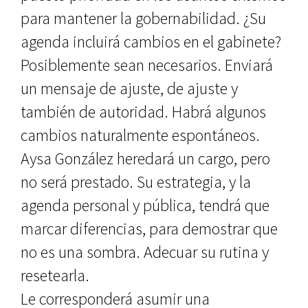
para mantener la gobernabilidad. ¿Su
agenda incluirá cambios en el gabinete?
Posiblemente sean necesarios. Enviará
un mensaje de ajuste, de ajuste y
también de autoridad. Habrá algunos
cambios naturalmente espontáneos.
Aysa González heredará un cargo, pero
no será prestado. Su estrategia, y la
agenda personal y pública, tendrá que
marcar diferencias, para demostrar que
no es una sombra. Adecuar su rutina y
resetearla.
Le corresponderá asumir una