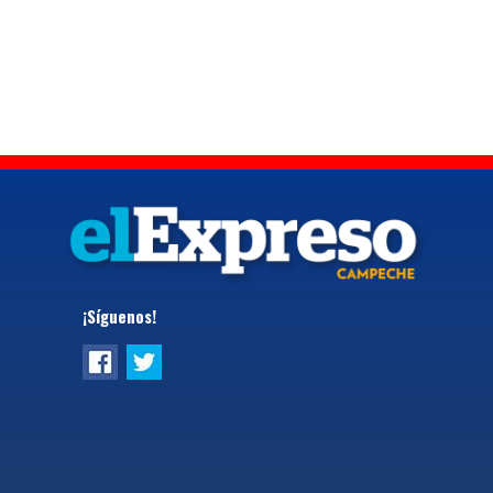
¡Síguenos!