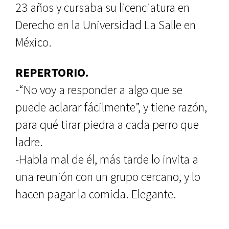
23 años y cursaba su licenciatura en
Derecho en la Universidad La Salle en
México.
REPERTORIO.
-“No voy a responder a algo que se
puede aclarar fácilmente”, y tiene razón,
para qué tirar piedra a cada perro que
ladre.
-Habla mal de él, más tarde lo invita a
una reunión con un grupo cercano, y lo
hacen pagar la comida. Elegante.