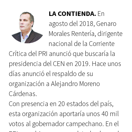
LA CONTIENDA.
En
agosto del 2018, Genaro
Morales Rentería, dirigente
nacional de la Corriente
Crítica del PRI anunció que buscaría la
presidencia del CEN en 2019. Hace unos
días anunció el respaldo de su
organización a Alejandro Moreno
Cárdenas.
Con presencia en 20 estados del país,
esta organización aportaría unos 40 mil
votos al gobernador campechano. En el