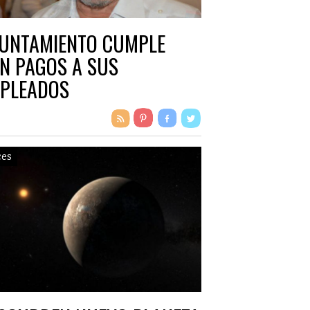
UNTAMIENTO CUMPLE
N PAGOS A SUS
PLEADOS
ces