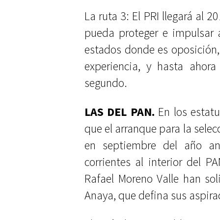
La ruta 3: El PRI llegará al
pueda proteger e impulsar 
estados donde es oposición, 
experiencia, y hasta ahora
segundo.
LAS DEL PAN.
En los estatu
que el arranque para la selec
en septiembre del año ant
corrientes al interior del 
Rafael Moreno Valle han sol
Anaya, que defina sus aspira