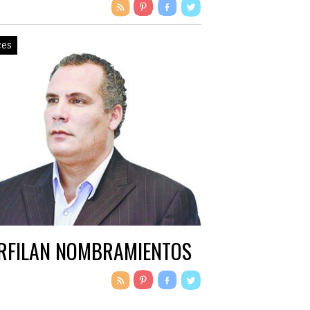
ces
RFILAN NOMBRAMIENTOS