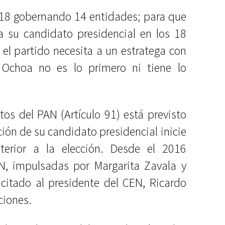
 2018 gobernando 14 entidades; para que
a su candidato presidencial en los 18
el partido necesita a un estratega con
 Ochoa no es lo primero ni tiene lo
tos del PAN (Artículo 91) está previsto
ción de su candidato presidencial inicie
erior a la elección. Desde el 2016
PAN, impulsadas por Margarita Zavala y
icitado al presidente del CEN, Ricardo
ciones.