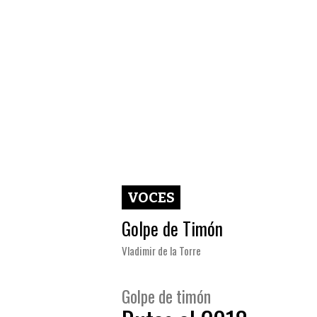
VOCES
Golpe de Timón
Vladimir de la Torre
Golpe de timón