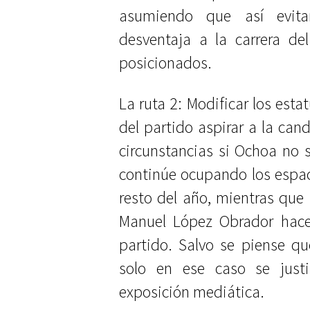
asumiendo que así evitar
desventaja a la carrera de
posicionados.
La ruta 2: Modificar los esta
del partido aspirar a la cand
circunstancias si Ochoa no 
continúe ocupando los espac
resto del año, mientras que
Manuel López Obrador hace
partido. Salvo se piense qu
solo en ese caso se justi
exposición mediática.