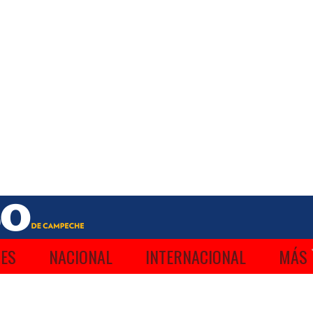
ES
NACIONAL
INTERNACIONAL
MÁS