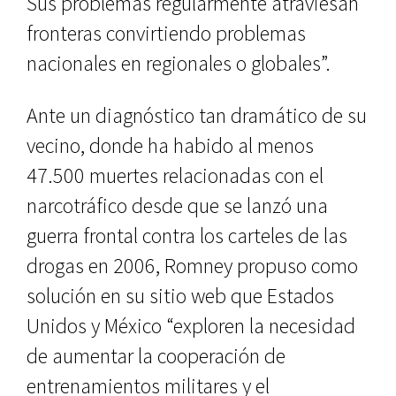
Sus problemas regularmente atraviesan
fronteras convirtiendo problemas
nacionales en regionales o globales”.
Ante un diagnóstico tan dramático de su
vecino, donde ha habido al menos
47.500 muertes relacionadas con el
narcotráfico desde que se lanzó una
guerra frontal contra los carteles de las
drogas en 2006, Romney propuso como
solución en su sitio web que Estados
Unidos y México “exploren la necesidad
de aumentar la cooperación de
entrenamientos militares y el