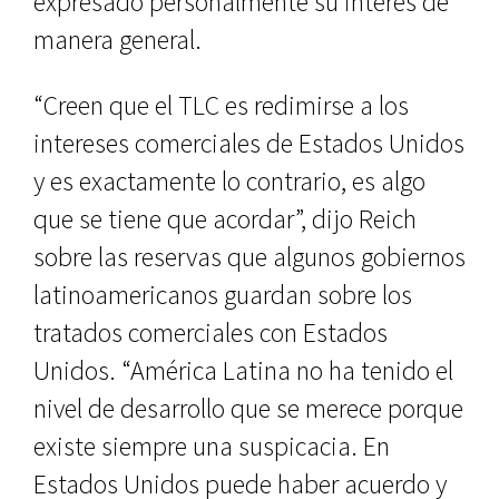
expresado personalmente su interés de
manera general.
“Creen que el TLC es redimirse a los
intereses comerciales de Estados Unidos
y es exactamente lo contrario, es algo
que se tiene que acordar”, dijo Reich
sobre las reservas que algunos gobiernos
latinoamericanos guardan sobre los
tratados comerciales con Estados
Unidos. “América Latina no ha tenido el
nivel de desarrollo que se merece porque
existe siempre una suspicacia. En
Estados Unidos puede haber acuerdo y