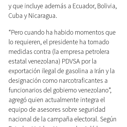
y que incluye además a Ecuador, Bolivia,
Cuba y Nicaragua.
“Pero cuando ha habido momentos que
lo requieren, el presidente ha tomado
medidas contra (la empresa petrolera
estatal venezolana) PDVSA por la
exportación ilegal de gasolina a Irán y la
designación como narcotraficantes a
funcionarios del gobierno venezolano”,
agregó quien actualmente integra el
equipo de asesores sobre seguridad
nacional de la campaña electoral. Según