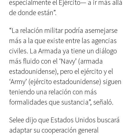
especialmente el Ejército— a ir más allá
de donde están”.
“La relación militar podría asemejarse
más a la que existe entre las agencias
civiles. La Armada ya tiene un diálogo
más fluido con el ‘Navy’ (armada
estadounidense), pero el ejército y el
‘Army’ (ejército estadounidense) siguen
teniendo una relación con más
formalidades que sustancia”, señaló.
Selee dijo que Estados Unidos buscará
adaptar su cooperación general