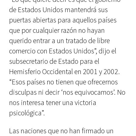
de Estados Unidos mantendrá sus
puertas abiertas para aquellos países
que por cualquier razón no hayan
querido entrar a un tratado de libre
comercio con Estados Unidos”, dijo el
subsecretario de Estado para el
Hemisferio Occidental en 2001 y 2002.
“Esos países no tienen que ofrecernos
disculpas ni decir ‘nos equivocamos’. No
nos interesa tener una victoria
psicológica”.
Las naciones que no han firmado un