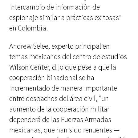
intercambio de información de
espionaje similar a prácticas exitosas”
en Colombia.
Andrew Selee, experto principal en
temas mexicanos del centro de estudios
Wilson Center, dijo que pese a que la
cooperación binacional se ha
incrementado de manera importante
entre despachos del área civil, “un
aumento de la cooperación militar
dependerá de las Fuerzas Armadas
mexicanas, que han sido renuentes —