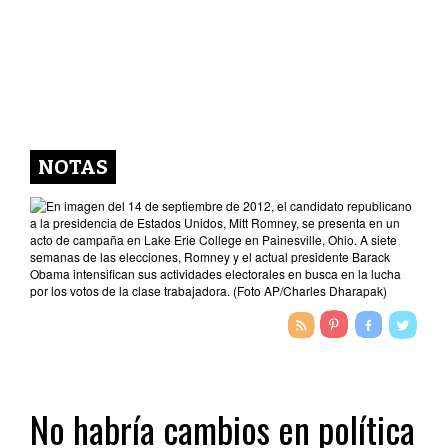
NOTAS
No habría cambios en política