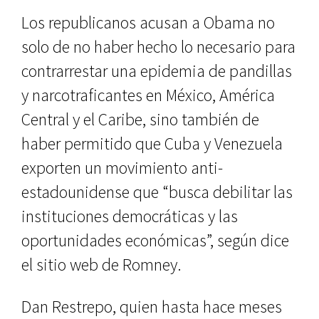
Los republicanos acusan a Obama no
solo de no haber hecho lo necesario para
contrarrestar una epidemia de pandillas
y narcotraficantes en México, América
Central y el Caribe, sino también de
haber permitido que Cuba y Venezuela
exporten un movimiento anti-
estadounidense que “busca debilitar las
instituciones democráticas y las
oportunidades económicas”, según dice
el sitio web de Romney.
Dan Restrepo, quien hasta hace meses