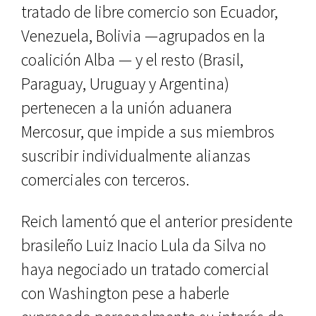
tratado de libre comercio son Ecuador,
Venezuela, Bolivia —agrupados en la
coalición Alba — y el resto (Brasil,
Paraguay, Uruguay y Argentina)
pertenecen a la unión aduanera
Mercosur, que impide a sus miembros
suscribir individualmente alianzas
comerciales con terceros.
Reich lamentó que el anterior presidente
brasileño Luiz Inacio Lula da Silva no
haya negociado un tratado comercial
con Washington pese a haberle