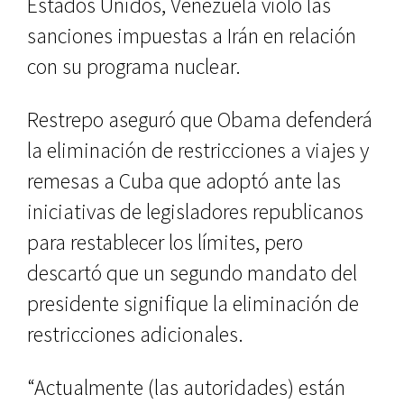
Estados Unidos, Venezuela violó las
sanciones impuestas a Irán en relación
con su programa nuclear.
Restrepo aseguró que Obama defenderá
la eliminación de restricciones a viajes y
remesas a Cuba que adoptó ante las
iniciativas de legisladores republicanos
para restablecer los límites, pero
descartó que un segundo mandato del
presidente signifique la eliminación de
restricciones adicionales.
“Actualmente (las autoridades) están