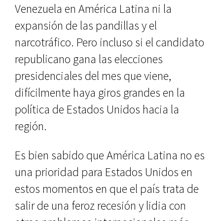
Venezuela en América Latina ni la
expansión de las pandillas y el
narcotráfico. Pero incluso si el candidato
republicano gana las elecciones
presidenciales del mes que viene,
difícilmente haya giros grandes en la
política de Estados Unidos hacia la
región.
Es bien sabido que América Latina no es
una prioridad para Estados Unidos en
estos momentos en que el país trata de
salir de una feroz recesión y lidia con