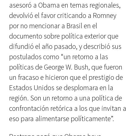
asesoró a Obama en temas regionales,
devolvió el favor criticando a Romney
por no mencionar a Brasil en el
documento sobre política exterior que
difundió el año pasado, y describió sus
postulados como “un retorno a las
políticas de George W. Bush, que fueron
un fracaso e hicieron que el prestigio de
Estados Unidos se desplomara en la
región. Son un retorno a una política de
confrontación retórica a los que invitan a
eso para alimentarse políticamente”.