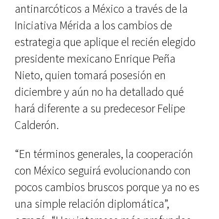
antinarcóticos a México a través de la
Iniciativa Mérida a los cambios de
estrategia que aplique el recién elegido
presidente mexicano Enrique Peña
Nieto, quien tomará posesión en
diciembre y aún no ha detallado qué
hará diferente a su predecesor Felipe
Calderón.
“En términos generales, la cooperación
con México seguirá evolucionando con
pocos cambios bruscos porque ya no es
una simple relación diplomática”,