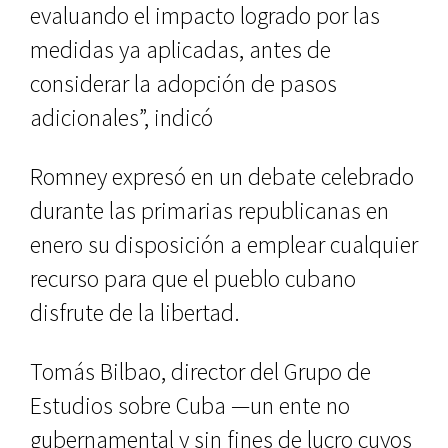
evaluando el impacto logrado por las
medidas ya aplicadas, antes de
considerar la adopción de pasos
adicionales”, indicó
Romney expresó en un debate celebrado
durante las primarias republicanas en
enero su disposición a emplear cualquier
recurso para que el pueblo cubano
disfrute de la libertad.
Tomás Bilbao, director del Grupo de
Estudios sobre Cuba —un ente no
gubernamental y sin fines de lucro cuyos