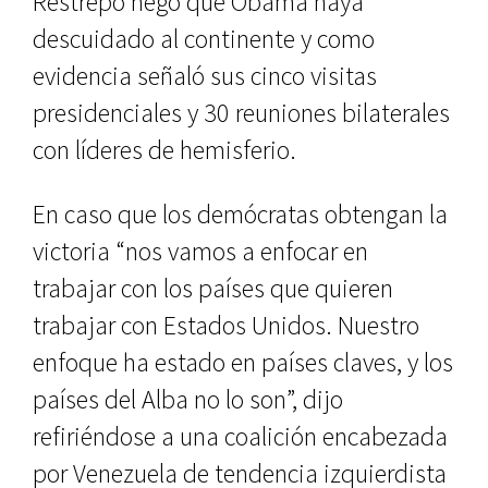
Restrepo negó que Obama haya
descuidado al continente y como
evidencia señaló sus cinco visitas
presidenciales y 30 reuniones bilaterales
con líderes de hemisferio.
En caso que los demócratas obtengan la
victoria “nos vamos a enfocar en
trabajar con los países que quieren
trabajar con Estados Unidos. Nuestro
enfoque ha estado en países claves, y los
países del Alba no lo son”, dijo
refiriéndose a una coalición encabezada
por Venezuela de tendencia izquierdista