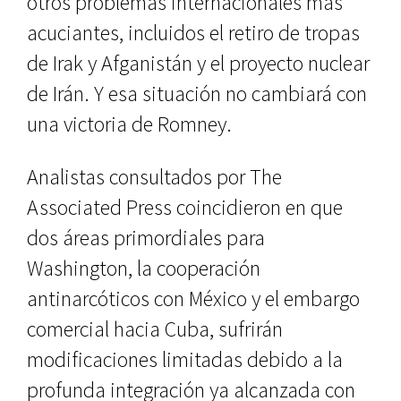
otros problemas internacionales más
acuciantes, incluidos el retiro de tropas
de Irak y Afganistán y el proyecto nuclear
de Irán. Y esa situación no cambiará con
una victoria de Romney.
Analistas consultados por The
Associated Press coincidieron en que
dos áreas primordiales para
Washington, la cooperación
antinarcóticos con México y el embargo
comercial hacia Cuba, sufrirán
modificaciones limitadas debido a la
profunda integración ya alcanzada con