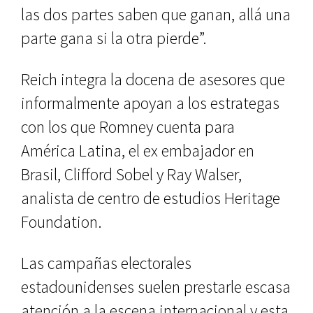
las dos partes saben que ganan, allá una
parte gana si la otra pierde”.
Reich integra la docena de asesores que
informalmente apoyan a los estrategas
con los que Romney cuenta para
América Latina, el ex embajador en
Brasil, Clifford Sobel y Ray Walser,
analista de centro de estudios Heritage
Foundation.
Las campañas electorales
estadounidenses suelen prestarle escasa
atención a la escena internacional y esta