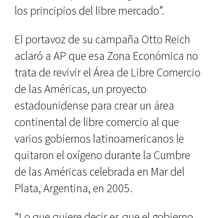
los principios del libre mercado”.
El portavoz de su campaña Otto Reich
aclaró a AP que esa Zona Económica no
trata de revivir el Área de Libre Comercio
de las Américas, un proyecto
estadounidense para crear un área
continental de libre comercio al que
varios gobiernos latinoamericanos le
quitaron el oxígeno durante la Cumbre
de las Américas celebrada en Mar del
Plata, Argentina, en 2005.
“Lo que quiere decir es que el gobierno