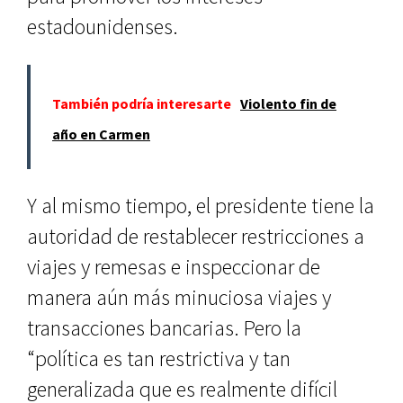
estadounidenses.
También podría interesarte
Violento fin de
año en Carmen
Y al mismo tiempo, el presidente tiene la
autoridad de restablecer restricciones a
viajes y remesas e inspeccionar de
manera aún más minuciosa viajes y
transacciones bancarias. Pero la
“política es tan restrictiva y tan
generalizada que es realmente difícil