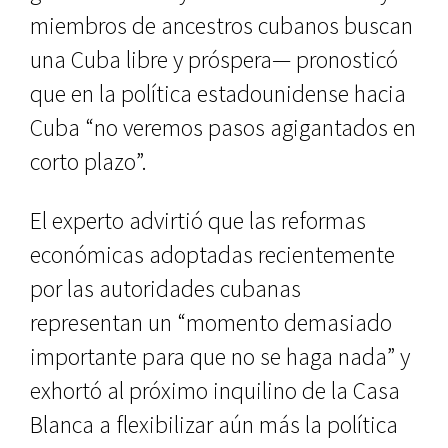
miembros de ancestros cubanos buscan
una Cuba libre y próspera— pronosticó
que en la política estadounidense hacia
Cuba “no veremos pasos agigantados en
corto plazo”.
El experto advirtió que las reformas
económicas adoptadas recientemente
por las autoridades cubanas
representan un “momento demasiado
importante para que no se haga nada” y
exhortó al próximo inquilino de la Casa
Blanca a flexibilizar aún más la política