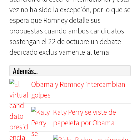
vez no ha sido la excepción, por lo que se
espera que Romney detalle sus
propuestas cuando ambos candidatos
sostengan el 22 de octubre un debate
dedicado exclusivamente al tema.
Además...
Obama y Romney intercambian
golpes
Katy Perry se viste de
papeleta por Obama
Biden, un ejemplo