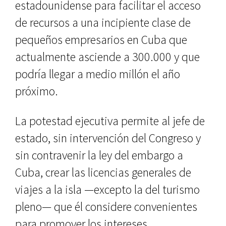
estadounidense para facilitar el acceso
de recursos a una incipiente clase de
pequeños empresarios en Cuba que
actualmente asciende a 300.000 y que
podría llegar a medio millón el año
próximo.
La potestad ejecutiva permite al jefe de
estado, sin intervención del Congreso y
sin contravenir la ley del embargo a
Cuba, crear las licencias generales de
viajes a la isla —excepto la del turismo
pleno— que él considere convenientes
para promover los intereses