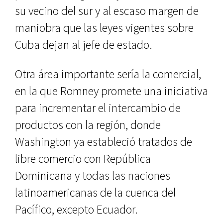
su vecino del sur y al escaso margen de
maniobra que las leyes vigentes sobre
Cuba dejan al jefe de estado.
Otra área importante sería la comercial,
en la que Romney promete una iniciativa
para incrementar el intercambio de
productos con la región, donde
Washington ya estableció tratados de
libre comercio con República
Dominicana y todas las naciones
latinoamericanas de la cuenca del
Pacífico, excepto Ecuador.