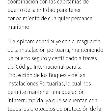
coordinación con las capitanías de
puerto de la entidad para tener
conocimiento de cualquier percance
marítimo.
“La Apicam contribuye con el resguardo
de la instalación portuaria, manteniendo
un puerto seguro y certificado a través
del Código Internacional para la
Protección de los Buques y de las
Instalaciones Portuarias, lo cual nos
permite mantener una operación
ininterrumpida, ya que se cuentan con
todos los protocolos de protección de la