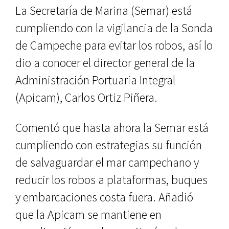
La Secretaría de Marina (Semar) está
cumpliendo con la vigilancia de la Sonda
de Campeche para evitar los robos, así lo
dio a conocer el director general de la
Administración Portuaria Integral
(Apicam), Carlos Ortiz Piñera.
Comentó que hasta ahora la Semar está
cumpliendo con estrategias su función
de salvaguardar el mar campechano y
reducir los robos a plataformas, buques
y embarcaciones costa fuera. Añadió
que la Apicam se mantiene en