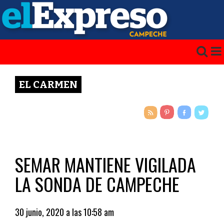
EL CARMEN
SEMAR MANTIENE VIGILADA
LA SONDA DE CAMPECHE
30 junio, 2020 a las 10:58 am