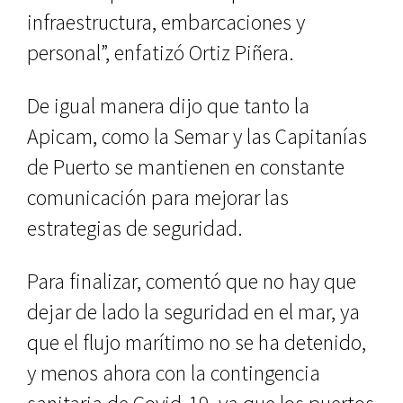
infraestructura, embarcaciones y
personal”, enfatizó Ortiz Piñera.
De igual manera dijo que tanto la
Apicam, como la Semar y las Capitanías
de Puerto se mantienen en constante
comunicación para mejorar las
estrategias de seguridad.
Para finalizar, comentó que no hay que
dejar de lado la seguridad en el mar, ya
que el flujo marítimo no se ha detenido,
y menos ahora con la contingencia