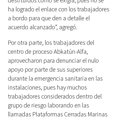
destituidos como se exigía, pues no se
ha logrado el enlace con los trabajadores
a bordo para que den a detalle el
acuerdo alcanzado”, agregó.
Por otra parte, los trabajadores del
centro de proceso Abkatún-Alfa,
aprovecharon para denunciar el nulo
apoyo por parte de sus superiores
durante la emergencia sanitaria en las
instalaciones, pues hay muchos
trabajadores considerados dentro del
grupo de riesgo laborando en las
llamadas Plataformas Cerradas Marinas