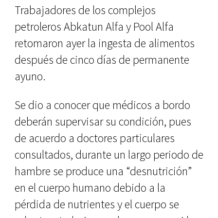
Trabajadores de los complejos
petroleros Abkatun Alfa y Pool Alfa
retomaron ayer la ingesta de alimentos
después de cinco días de permanente
ayuno.
Se dio a conocer que médicos a bordo
deberán supervisar su condición, pues
de acuerdo a doctores particulares
consultados, durante un largo periodo de
hambre se produce una “desnutrición”
en el cuerpo humano debido a la
pérdida de nutrientes y el cuerpo se