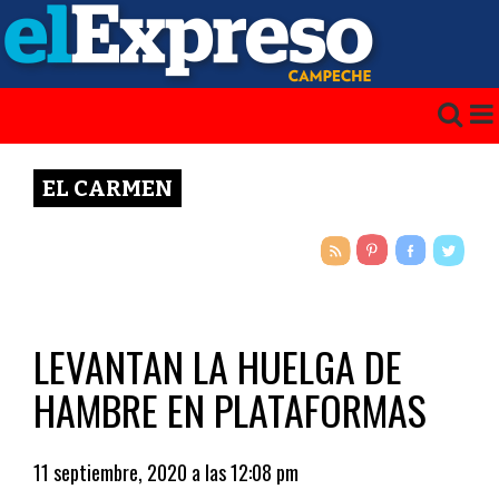
EL CARMEN
LEVANTAN LA HUELGA DE
HAMBRE EN PLATAFORMAS
11 septiembre, 2020 a las 12:08 pm