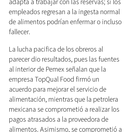
adapta a trabajar con las reservas; si los
empleados regresan a la ingesta normal
de alimentos podrían enfermar o incluso
fallecer.
La lucha pacifica de los obreros al
parecer dio resultados, pues las fuentes
al interior de Pemex señalan que la
empresa TopQual Food firmó un
acuerdo para mejorar el servicio de
alimentación, mientras que la petrolera
mexicana se comprometió a realizar los
pagos atrasados a la proveedora de
alimentos. Asimismo, se comprometió a