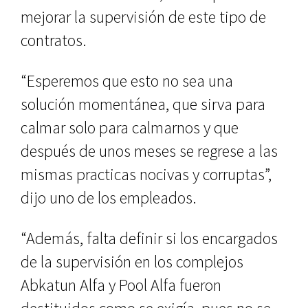
mejorar la supervisión de este tipo de
contratos.
“Esperemos que esto no sea una
solución momentánea, que sirva para
calmar solo para calmarnos y que
después de unos meses se regrese a las
mismas practicas nocivas y corruptas”,
dijo uno de los empleados.
“Además, falta definir si los encargados
de la supervisión en los complejos
Abkatun Alfa y Pool Alfa fueron