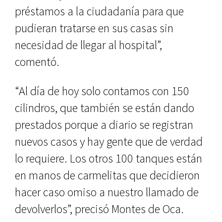
préstamos a la ciudadanía para que
pudieran tratarse en sus casas sin
necesidad de llegar al hospital”,
comentó.
“Al día de hoy solo contamos con 150
cilindros, que también se están dando
prestados porque a diario se registran
nuevos casos y hay gente que de verdad
lo requiere. Los otros 100 tanques están
en manos de carmelitas que decidieron
hacer caso omiso a nuestro llamado de
devolverlos”, precisó Montes de Oca.