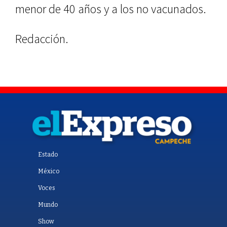
menor de 40 años y a los no vacunados.
Redacción.
Estado
México
Voces
Mundo
Show