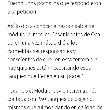
Fueron unos pocos los que respondieron
a la petición.
Así lo dio a conocer el responsable del
módulo, el médico César Montes de Oca,
quien una vez más, pidió a los
carmelitas ser responsables y
conscientes de que “en esta tercera ola
hay quienes están necesitando esos
tanques que tienen en su poder”.
“Cuando el Módulo Covid recién abrió,
contaba con 250 tanques de oxígeno,
mismos que fuimos dando en calidad de