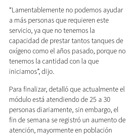
“Lamentablemente no podemos ayudar
a más personas que requieren este
servicio, ya que no tenemos la
capacidad de prestar tantos tanques de
oxígeno como el años pasado, porque no
tenemos la cantidad con la que
iniciamos”, dijo.
Para finalizar, detalló que actualmente el
módulo está atendiendo de 25 a 30
personas diariamente, sin embargo, el
fin de semana se registró un aumento de
atención, mayormente en población