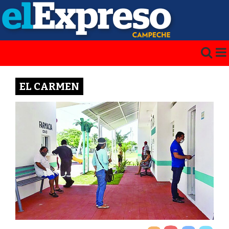
EL CARMEN