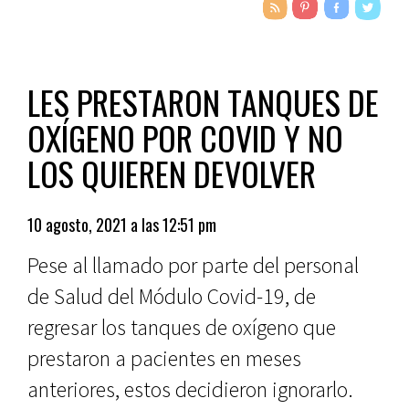
LES PRESTARON TANQUES DE
OXÍGENO POR COVID Y NO
LOS QUIEREN DEVOLVER
10 agosto, 2021 a las 12:51 pm
Pese al llamado por parte del personal
de Salud del Módulo Covid-19, de
regresar los tanques de oxígeno que
prestaron a pacientes en meses
anteriores, estos decidieron ignorarlo.