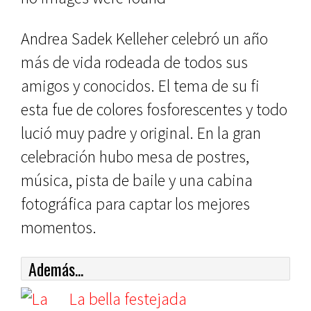
Andrea Sadek Kelleher celebró un año
más de vida rodeada de todos sus
amigos y conocidos. El tema de su fi
esta fue de colores fosforescentes y todo
lució muy padre y original. En la gran
celebración hubo mesa de postres,
música, pista de baile y una cabina
fotográfica para captar los mejores
momentos.
Además...
La bella festejada