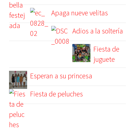
Apaga nueve velitas
Adios a la soltería
Fiesta de
juguete
Esperan a su princesa
Fiesta de peluches