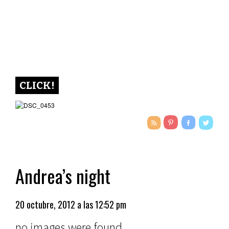
CLICK!
Andrea’s night
20 octubre, 2012 a las 12:52 pm
no images were found