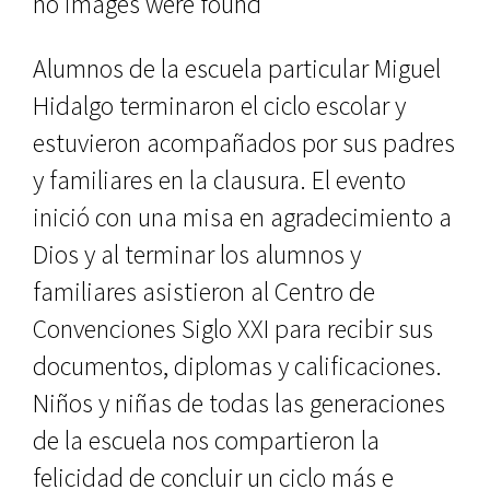
no images were found
Alumnos de la escuela particular Miguel
Hidalgo terminaron el ciclo escolar y
estuvieron acompañados por sus padres
y familiares en la clausura. El evento
inició con una misa en agradecimiento a
Dios y al terminar los alumnos y
familiares asistieron al Centro de
Convenciones Siglo XXI para recibir sus
documentos, diplomas y calificaciones.
Niños y niñas de todas las generaciones
de la escuela nos compartieron la
felicidad de concluir un ciclo más e