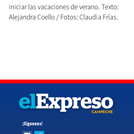
iniciar las vacaciones de verano. Texto:
Alejandra Coello / Fotos: Claudia Frías.
¡Síguenos!