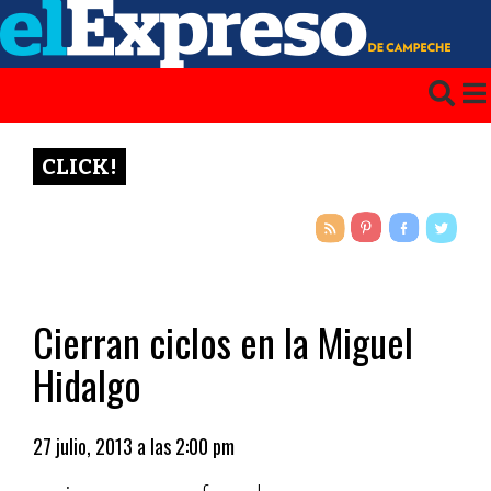
CLICK!
Cierran ciclos en la Miguel
Hidalgo
27 julio, 2013 a las 2:00 pm