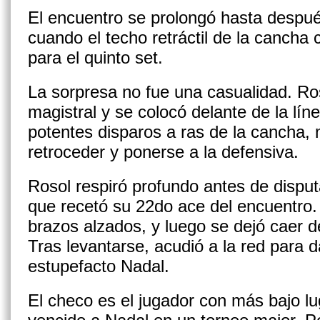
El encuentro se prolongó hasta despué
cuando el techo retráctil de la cancha 
para el quinto set.
La sorpresa no fue una casualidad. Ro
magistral y se colocó delante de la lí
potentes disparos a ras de la cancha,
retroceder y ponerse a la defensiva.
Rosol respiró profundo antes de disputa
que recetó su 22do ace del encuentro. 
brazos alzados, y luego se dejó caer d
Tras levantarse, acudió a la red para d
estupefacto Nadal.
El checo es el jugador con más bajo lu