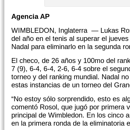
Agencia AP
WIMBLEDON, Inglaterra — Lukas Rosol
del año en el tenis al superar el jueve
Nadal para eliminarlo en la segunda 
El checo, de 26 años y 100mo del rank
7 (9), 6-4, 6-4, 2-6, 6-4 sobre el segun
torneo y del ranking mundial. Nadal no
estas instancias de un torneo del Gra
“No estoy sólo sorprendido, esto es al
comentó Rosol, que jugó por primera v
principal de Wimbledon. En los cinco a
en la primera ronda de la eliminatoria 