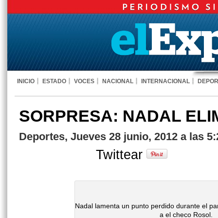
INICIO
ESTADO
VOCES
NACIONAL
INTERNACIONAL
DEPOR
SORPRESA: NADAL ELI
Deportes, Jueves 28 junio, 2012 a las 5
Twittear
Nadal lamenta un punto perdido durante el par
a el checo Rosol.