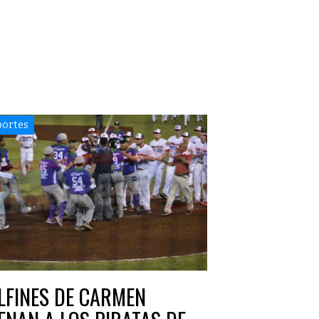
ortes
LFINES DE CARMEN