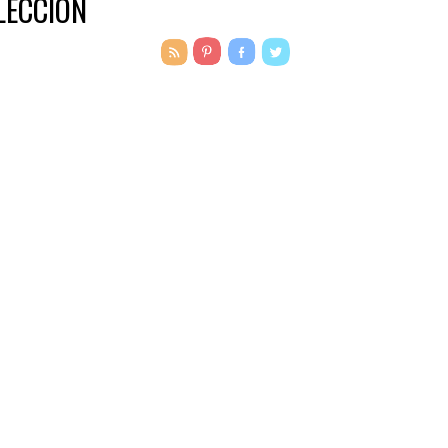
LECCIÓN