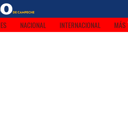
ES
NACIONAL
INTERNACIONAL
MÁS