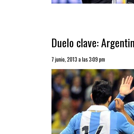
Duelo clave: Argenti
7 junio, 2013 a las 3:09 pm