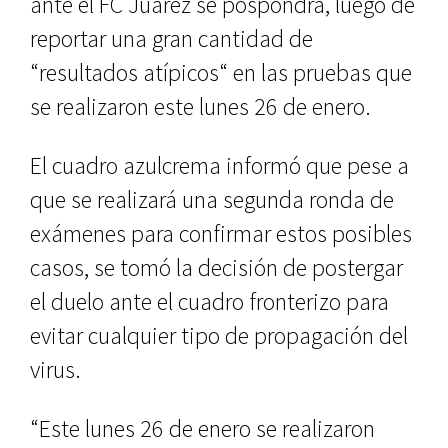
ante el FC Juárez se pospondrá, luego de
reportar una gran cantidad de
“resultados atípicos“ en las pruebas que
se realizaron este lunes 26 de enero.
El cuadro azulcrema informó que pese a
que se realizará una segunda ronda de
exámenes para confirmar estos posibles
casos, se tomó la decisión de postergar
el duelo ante el cuadro fronterizo para
evitar cualquier tipo de propagación del
virus.
“Este lunes 26 de enero se realizaron