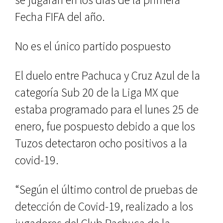
Fecha FIFA del año.
No es el único partido pospuesto
El duelo entre Pachuca y Cruz Azul de la
categoría Sub 20 de la Liga MX que
estaba programado para el lunes 25 de
enero, fue pospuesto debido a que los
Tuzos detectaron ocho positivos a la
covid-19.
“Según el último control de pruebas de
detección de Covid-19, realizado a los