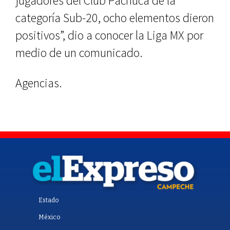
jugadores del Club Pachuca de la
categoría Sub-20, ocho elementos dieron
positivos”, dio a conocer la Liga MX por
medio de un comunicado.
Agencias.
Estado
México