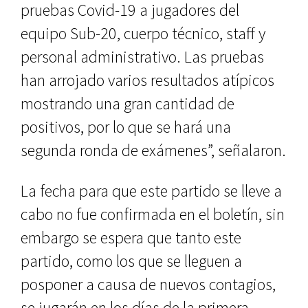
pruebas Covid-19 a jugadores del
equipo Sub-20, cuerpo técnico, staff y
personal administrativo. Las pruebas
han arrojado varios resultados atípicos
mostrando una gran cantidad de
positivos, por lo que se hará una
segunda ronda de exámenes”, señalaron.
La fecha para que este partido se lleve a
cabo no fue confirmada en el boletín, sin
embargo se espera que tanto este
partido, como los que se lleguen a
posponer a causa de nuevos contagios,
se jugarán en los días de la primera