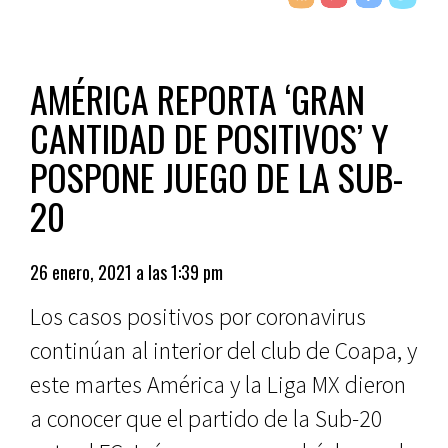
AMÉRICA REPORTA ‘GRAN
CANTIDAD DE POSITIVOS’ Y
POSPONE JUEGO DE LA SUB-
20
26 enero, 2021 a las 1:39 pm
Los casos positivos por coronavirus
continúan al interior del club de Coapa, y
este martes América y la Liga MX dieron
a conocer que el partido de la Sub-20