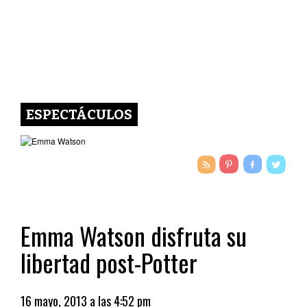
ESPECTÁCULOS
Emma Watson disfruta su
libertad post-Potter
16 mayo, 2013 a las 4:52 pm