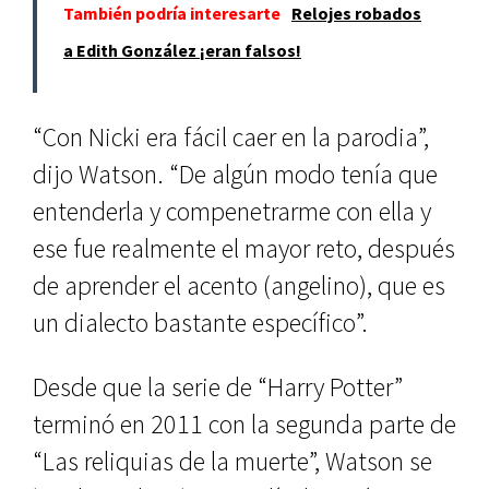
También podría interesarte
Relojes robados
a Edith González ¡eran falsos!
“Con Nicki era fácil caer en la parodia”,
dijo Watson. “De algún modo tenía que
entenderla y compenetrarme con ella y
ese fue realmente el mayor reto, después
de aprender el acento (angelino), que es
un dialecto bastante específico”.
Desde que la serie de “Harry Potter”
terminó en 2011 con la segunda parte de
“Las reliquias de la muerte”, Watson se