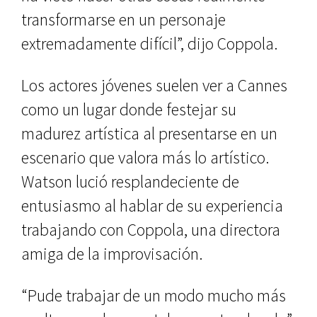
transformarse en un personaje
extremadamente difícil”, dijo Coppola.
Los actores jóvenes suelen ver a Cannes
como un lugar donde festejar su
madurez artística al presentarse en un
escenario que valora más lo artístico.
Watson lució resplandeciente de
entusiasmo al hablar de su experiencia
trabajando con Coppola, una directora
amiga de la improvisación.
“Pude trabajar de un modo mucho más