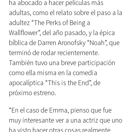
ha abocado a hacer películas más
adultas, como el relato sobre el paso a la
adultez “The Perks of Being a
Wallflower”, del año pasado, y la épica
bíblica de Darren Aronofsky “Noah”, que
terminó de rodar recientemente.
También tuvo una breve participación
como ella misma en la comedia
apocalíptica “This is the End”, de
próximo estreno.
“En el caso de Emma, pienso que fue
muy interesante ver a una actriz que uno
ha visto hacer otras cosas realmente