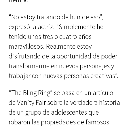
“No estoy tratando de huir de eso”,
expresó la actriz. “Simplemente he
tenido unos tres o cuatro años
maravillosos. Realmente estoy
disfrutando de la oportunidad de poder
transformarme en nuevos personajes y
trabajar con nuevas personas creativas”.
“The Bling Ring” se basa en un artículo
de Vanity Fair sobre la verdadera historia
de un grupo de adolescentes que
robaron las propiedades de famosos