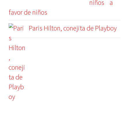
a
favor de niños
Paris Hilton, conejita de Playboy