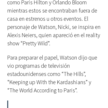
como Paris Hilton y Orlando Bloom
mientras estos se encontraban fuera de
casa en estrenos u otros eventos. El
personaje de Watson, Nicki, se inspira en
Alexis Neiers, quien apareció en el reality
show “Pretty Wild”.
Para preparar el papel, Watson dijo que
vio programas de televisión
estadounidenses como “The Hills”,
“Keeping up With the Kardashians” y
“The World According to Paris”.