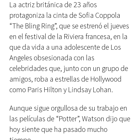
La actriz británica de 23 años
protagoniza la cinta de Sofia Coppola
“The Bling Ring”, que se estrenó el jueves
en el festival de la Riviera francesa, en la
que da vida a una adolescente de Los
Angeles obsesionada con las
celebridades que, junto con un grupo de
amigos, roba a estrellas de Hollywood
como Paris Hilton y Lindsay Lohan.
Aunque sigue orgullosa de su trabajo en
las películas de “Potter”, Watson dijo que
hoy siente que ha pasado mucho
tiempo.