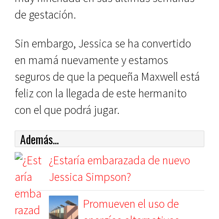
de gestación.
Sin embargo, Jessica se ha convertido
en mamá nuevamente y estamos
seguros de que la pequeña Maxwell está
feliz con la llegada de este hermanito
con el que podrá jugar.
Además...
¿Estaría embarazada de nuevo
Jessica Simpson?
Promueven el uso de