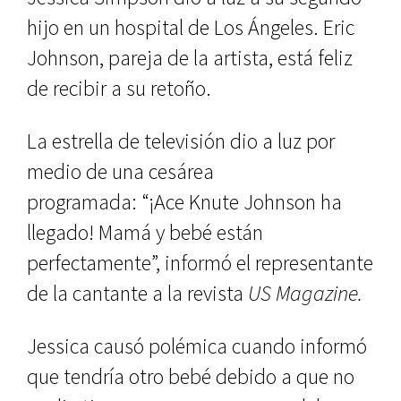
hijo en un hospital de Los Ángeles. Eric
Johnson, pareja de la artista, está feliz
de recibir a su retoño.
La estrella de televisión dio a luz por
medio de una cesárea
programada: “¡Ace Knute Johnson
ha
llegado! Mamá y bebé están
perfectamente”, informó el representante
de la cantante a la revista
US Magazine.
Jessica causó polémica cuando informó
que tendría otro bebé debido a que no