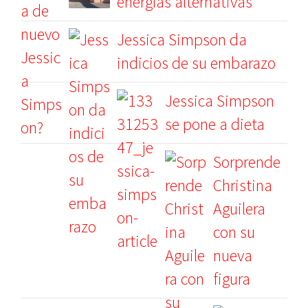
energías alternativas
Jessica Simpson da
indicios de su embarazo
Jessica Simpson
se pone a dieta
Sorprende
Christina
Aguilera
con su
nueva
figura