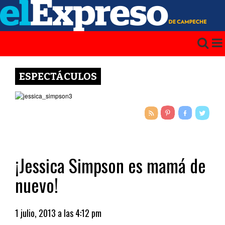
ESPECTÁCULOS
¡Jessica Simpson es mamá de
nuevo!
1 julio, 2013 a las 4:12 pm