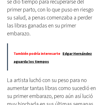
se dio tiempo para recuperarse del
primer parto, con lo que puso en riesgo
su salud, a penas comenzaba a perder
las libras ganadas en su primer
embarazo.
También podría interesarte
Edgar Hernández
aguarda los tiempos
La artista luchó con su peso para no
aumentar tantas libras como sucedió en
su primer embarazo, pero aún así lució
muy hinchada en sus últimas semanas