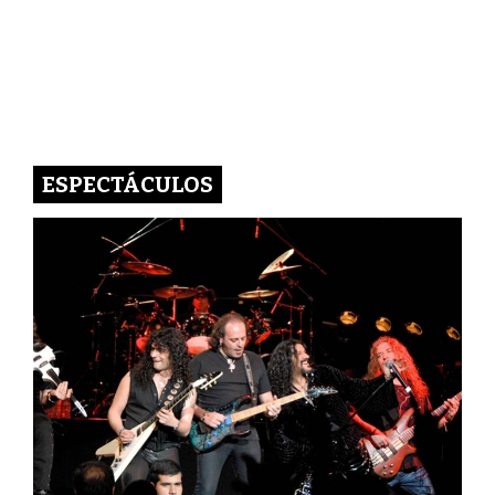
ESPECTÁCULOS