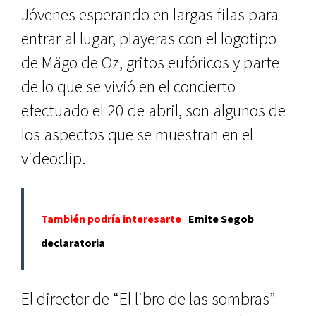
Jóvenes esperando en largas filas para
entrar al lugar, playeras con el logotipo
de Mägo de Oz, gritos eufóricos y parte
de lo que se vivió en el concierto
efectuado el 20 de abril, son algunos de
los aspectos que se muestran en el
videoclip.
También podría interesarte
Emite Segob
declaratoria
El director de “El libro de las sombras”