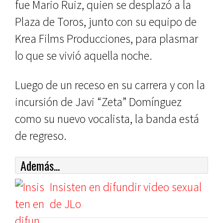
fue Mario Ruiz, quien se desplazó a la
Plaza de Toros, junto con su equipo de
Krea Films Producciones, para plasmar
lo que se vivió aquella noche.
Luego de un receso en su carrera y con la
incursión de Javi “Zeta” Domínguez
como su nuevo vocalista, la banda está
de regreso.
Además...
Insisten en difundir video sexual
de JLo