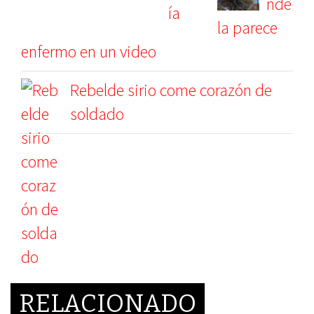
nde
la parece
enfermo en un video
Rebelde sirio come corazón de
soldado
RELACIONADO