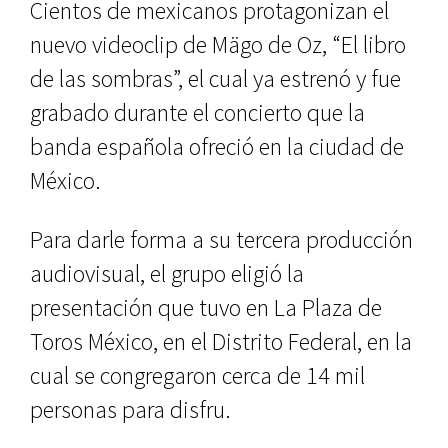
Cientos de mexicanos protagonizan el
nuevo videoclip de Mägo de Oz, “El libro
de las sombras”, el cual ya estrenó y fue
grabado durante el concierto que la
banda española ofreció en la ciudad de
México.
Para darle forma a su tercera producción
audiovisual, el grupo eligió la
presentación que tuvo en La Plaza de
Toros México, en el Distrito Federal, en la
cual se congregaron cerca de 14 mil
personas para disfru.