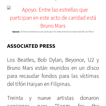
Apoyo.
Entre las estrellas que partcipan en este acto de caridad está Bruno Mars
ASSOCIATED PRESS
Los Beatles, Bob Dylan, Beyonce, U2 y
Bruno Mars están reunidos en un disco
para recaudar fondos para las víctimas
del tifón Haiyan en Filipinas.
Treinta y nueve artistas donaron
canciones para “Songs for the