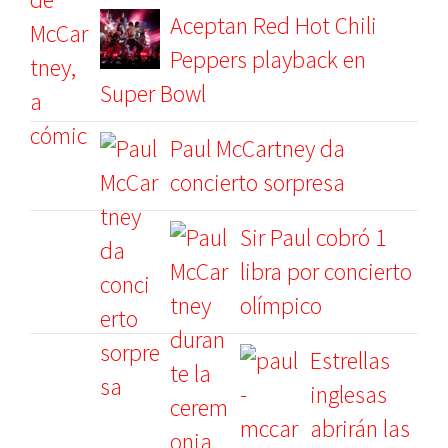
Aceptan Red Hot Chili
Peppers playback en
Super Bowl
Paul McCartney da
concierto sorpresa
Sir Paul cobró 1
libra por concierto
olímpico
Estrellas
inglesas
abrirán las