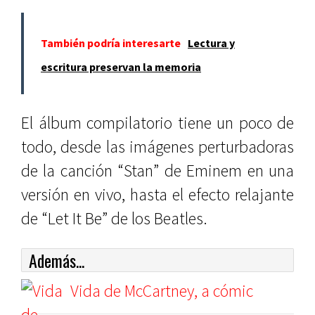
También podría interesarte
Lectura y
escritura preservan la memoria
El álbum compilatorio tiene un poco de
todo, desde las imágenes perturbadoras
de la canción “Stan” de Eminem en una
versión en vivo, hasta el efecto relajante
de “Let It Be” de los Beatles.
Además...
Vida de McCartney, a cómic