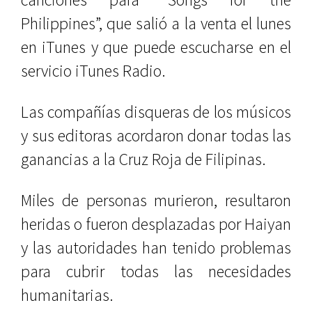
Philippines”, que salió a la venta el lunes
en iTunes y que puede escucharse en el
servicio iTunes Radio.
Las compañías disqueras de los músicos
y sus editoras acordaron donar todas las
ganancias a la Cruz Roja de Filipinas.
Miles de personas murieron, resultaron
heridas o fueron desplazadas por Haiyan
y las autoridades han tenido problemas
para cubrir todas las necesidades
humanitarias.