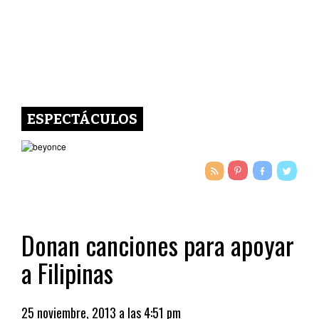
ESPECTÁCULOS
Donan canciones para apoyar
a Filipinas
25 noviembre, 2013 a las 4:51 pm