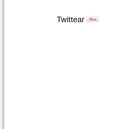
Twittear