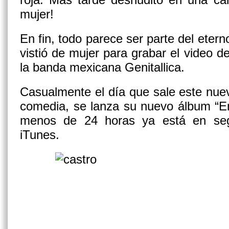
mujer!
En fin, todo parece ser parte del eter
vistió de mujer para grabar el video d
la banda mexicana Genitallica.
Casualmente el día que sale este nue
comedia, se lanza su nuevo álbum “En
menos de 24 horas ya está en seg
iTunes.