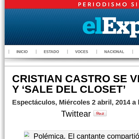
INICIO
ESTADO
VOCES
NACIONAL
CRISTIAN CASTRO SE V
Y ‘SALE DEL CLOSET’
Espectáculos, Miércoles 2 abril, 2014 a
Twittear