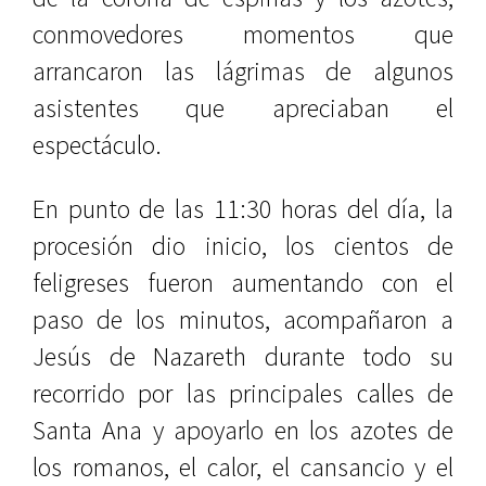
conmovedores momentos que
arrancaron las lágrimas de algunos
asistentes que apreciaban el
espectáculo.
En punto de las 11:30 horas del día, la
procesión dio inicio, los cientos de
feligreses fueron aumentando con el
paso de los minutos, acompañaron a
Jesús de Nazareth durante todo su
recorrido por las principales calles de
Santa Ana y apoyarlo en los azotes de
los romanos, el calor, el cansancio y el