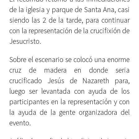
de la iglesia y parque de Santa Ana, casi
siendo las 2 de la tarde, para continuar
con la representación de la crucifixión de
Jesucristo.
Sobre el escenario se colocó una enorme
cruz de madera en donde seria
crucificado Jesús de Nazareth para,
luego ser levantada con ayuda de los
participantes en la representación y con
la ayuda de la gente organizadora del
evento.