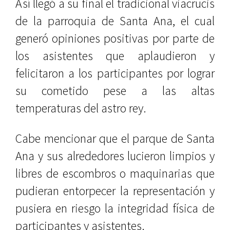
Así llegó a su final el tradicional viacrucis
de la parroquia de Santa Ana, el cual
generó opiniones positivas por parte de
los asistentes que aplaudieron y
felicitaron a los participantes por lograr
su cometido pese a las altas
temperaturas del astro rey.
Cabe mencionar que el parque de Santa
Ana y sus alrededores lucieron limpios y
libres de escombros o maquinarias que
pudieran entorpecer la representación y
pusiera en riesgo la integridad física de
participantes y asistentes.