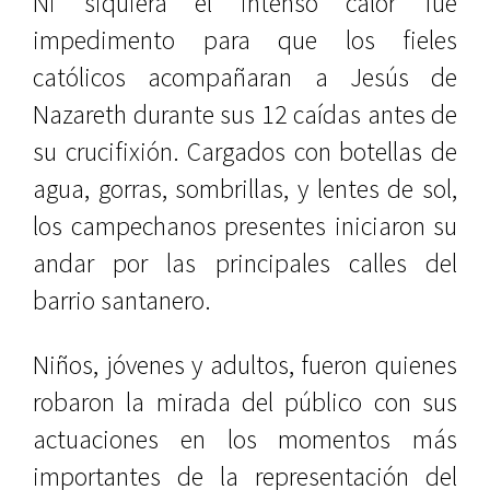
Ni siquiera el intenso calor fue
impedimento para que los fieles
católicos acompañaran a Jesús de
Nazareth durante sus 12 caídas antes de
su crucifixión. Cargados con botellas de
agua, gorras, sombrillas, y lentes de sol,
los campechanos presentes iniciaron su
andar por las principales calles del
barrio santanero.
Niños, jóvenes y adultos, fueron quienes
robaron la mirada del público con sus
actuaciones en los momentos más
importantes de la representación del