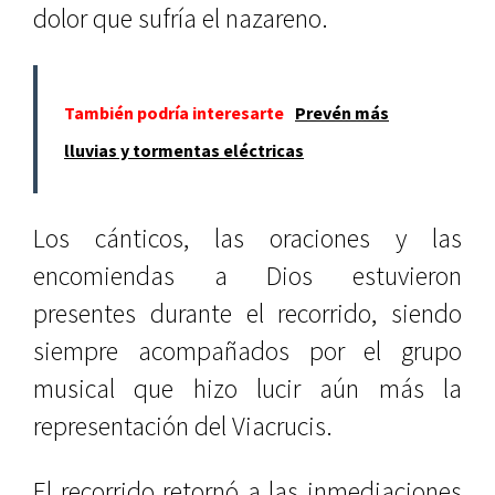
dolor que sufría el nazareno.
También podría interesarte
Prevén más
lluvias y tormentas eléctricas
Los cánticos, las oraciones y las
encomiendas a Dios estuvieron
presentes durante el recorrido, siendo
siempre acompañados por el grupo
musical que hizo lucir aún más la
representación del Viacrucis.
El recorrido retornó a las inmediaciones