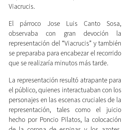
Viacrucis.
El párroco Jose Luis Canto Sosa,
observaba con gran devoción la
representación del “Viacrucis” y también
se preparaba para encabezar el recorrido
que se realizaría minutos más tarde.
La representación resultó atrapante para
el público, quienes interactuaban con los
personajes en las escenas cruciales de la
representación, tales como el juicio
hecho por Poncio Pilatos, la colocación
de la corona de espinas y los azotes,