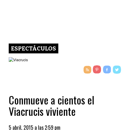
ESPECTÁCULOS
Conmueve a cientos el
Viacrucis viviente
5 abril, 2015 a las 2:59 pm