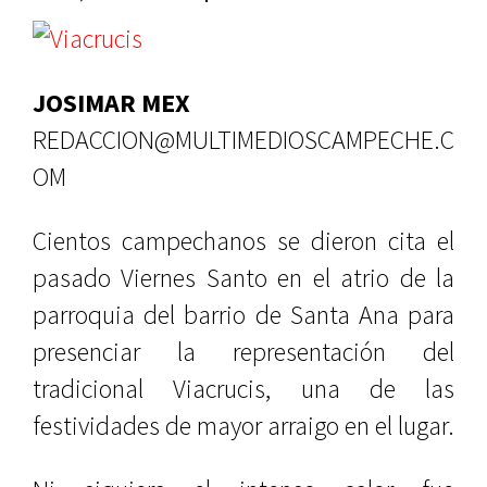
JOSIMAR MEX
REDACCION@MULTIMEDIOSCAMPECHE.C
OM
Cientos campechanos se dieron cita el
pasado Viernes Santo en el atrio de la
parroquia del barrio de Santa Ana para
presenciar la representación del
tradicional Viacrucis, una de las
festividades de mayor arraigo en el lugar.