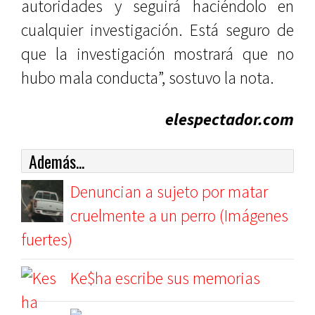
autoridades y seguirá haciéndolo en
cualquier investigación. Está seguro de
que la investigación mostrará que no
hubo mala conducta”, sostuvo la nota.
elespectador.com
Además...
Denuncian a sujeto por matar
cruelmente a un perro (Imágenes
fuertes)
Ke$ha escribe sus memorias