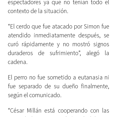
espectadores ya que no tenían todo el
contexto de la situación.
“El cerdo que fue atacado por Simon fue
atendido inmediatamente después, se
curó rápidamente y no mostró signos
duraderos de sufrimiento”, alegó la
cadena.
El perro no fue sometido a eutanasia ni
fue separado de su dueño finalmente,
según el comunicado.
“César Millán está cooperando con las