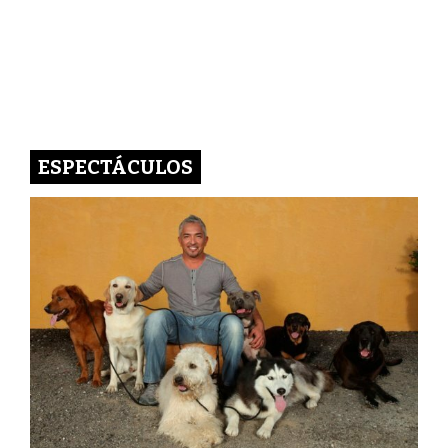
ESPECTÁCULOS