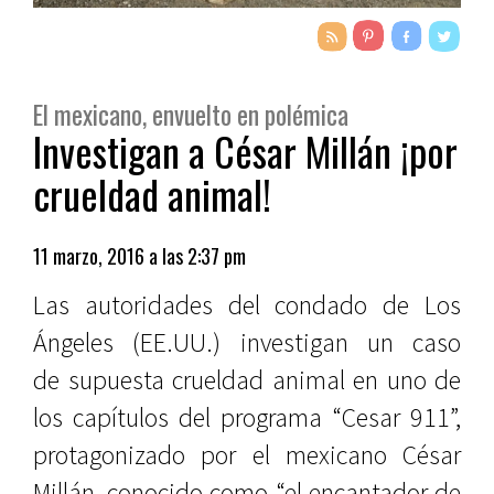
El mexicano, envuelto en polémica
Investigan a César Millán ¡por
crueldad animal!
11 marzo, 2016 a las 2:37 pm
Las autoridades del condado de Los
Ángeles (EE.UU.) investigan un caso
de supuesta crueldad animal en uno de
los capítulos del programa “Cesar 911”,
protagonizado por el mexicano César
Millán, conocido como “el encantador de