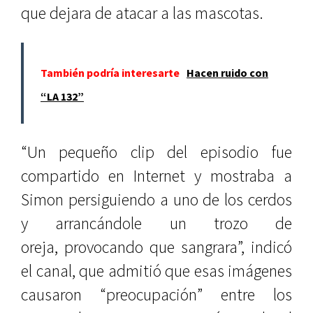
que dejara de atacar a las mascotas.
También podría interesarte
Hacen ruido con
“LA 132”
“Un pequeño clip del episodio fue
compartido en Internet y mostraba a
Simon persiguiendo a uno de los cerdos
y arrancándole un trozo de
oreja, provocando que sangrara”, indicó
el canal, que admitió que esas imágenes
causaron “preocupación” entre los