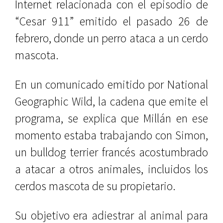
Internet relacionada con el episodio de
“Cesar 911” emitido el pasado 26 de
febrero, donde un perro ataca a un cerdo
mascota.
En un comunicado emitido por National
Geographic Wild, la cadena que emite el
programa, se explica que Millán en ese
momento estaba trabajando con Simon,
un bulldog terrier francés acostumbrado
a atacar a otros animales, incluidos los
cerdos mascota de su propietario.
Su objetivo era adiestrar al animal para