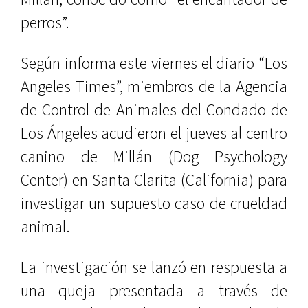
perros”.
Según informa este viernes el diario “Los
Angeles Times”, miembros de la Agencia
de Control de Animales del Condado de
Los Ángeles acudieron el jueves al centro
canino de Millán (Dog Psychology
Center) en Santa Clarita (California) para
investigar un supuesto caso de crueldad
animal.
La investigación se lanzó en respuesta a
una queja presentada a través de