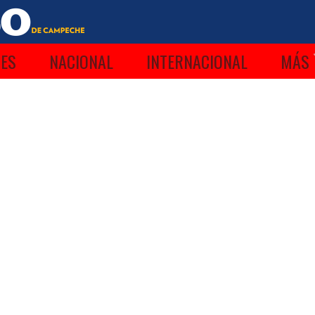
ES
NACIONAL
INTERNACIONAL
MÁS