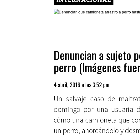
Denuncian a sujeto p
perro (Imágenes fuer
4 abril, 2016 a las 3:52 pm
Un salvaje caso de maltrat
domingo por una usuaria de
cómo una camioneta que cond
un perro, ahorcándolo y des