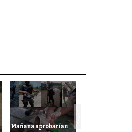
Mañana aprobarían