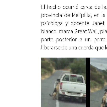
El hecho ocurrió cerca de l
provincia de Melipilla, en la
psicóloga y docente Janet
blanco, marca Great Wall, pla
parte posterior a un perr
liberarse de una cuerda que l