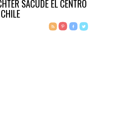
CHTER SACUDE EL CENTRO
 CHILE