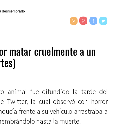
or matar cruelmente a un
tes)
o animal fue difundido la tarde del
 Twitter, la cual observó con horror
ucía frente a su vehículo arrastraba a
membrándolo hasta la muerte.