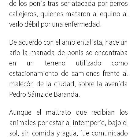
de los ponis tras ser atacada por perros
callejeros, quienes mataron al equino al
verlo débil por una enfermedad.
De acuerdo con el ambientalista, hace un
año la manada de ponis se encontraba
en un terreno utilizado como
estacionamiento de camiones frente al
malecón de la ciudad, sobre la avenida
Pedro Sáinz de Baranda.
Aunque el maltrato que recibían los
animales por estar al intemperie, bajo el
sol, sin comida y agua, fue comunicado