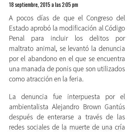
18 septiembre, 2015 a las 2:05 pm
A pocos días de que el Congreso del
Estado aprobó la modificación al Código
Penal para incluir los delitos por
maltrato animal, se levantó la denuncia
por el abandono en el que se encuentra
una manada de ponis que son utilizados
como atracción en la feria.
La denuncia fue interpuesta por el
ambientalista Alejandro Brown Gantús
después de enterarse a través de las
redes sociales de la muerte de una cría