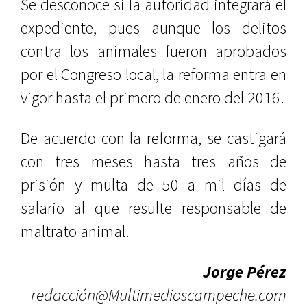
Se desconoce si la autoridad integrará el
expediente, pues aunque los delitos
contra los animales fueron aprobados
por el Congreso local, la reforma entra en
vigor hasta el primero de enero del 2016.
De acuerdo con la reforma, se castigará
con tres meses hasta tres años de
prisión y multa de 50 a mil días de
salario al que resulte responsable de
maltrato animal.
Jorge Pérez
redacción@Multimedioscampeche.com