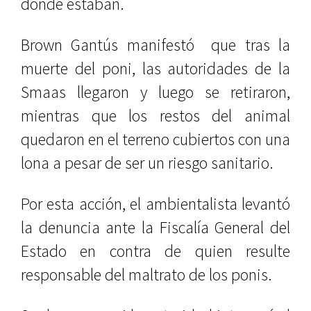
donde estaban.
Brown Gantús manifestó
que tras la
muerte del poni, las autoridades de la
Smaas llegaron y luego se retiraron,
mientras que los restos del animal
quedaron en el terreno cubiertos con una
lona a pesar de ser un riesgo sanitario.
Por esta acción, el ambientalista levantó
la denuncia ante la Fiscalía General del
Estado en contra de quien resulte
responsable del maltrato de los ponis.