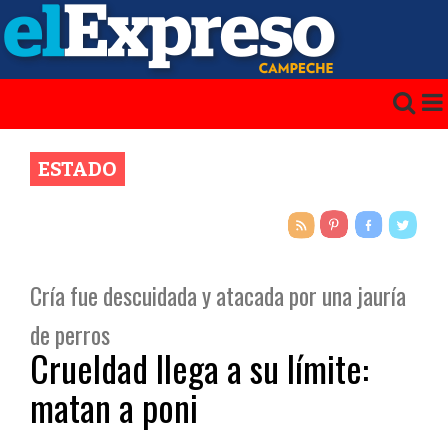
ESTADO
Cría fue descuidada y atacada por una jauría
de perros
Crueldad llega a su límite:
matan a poni