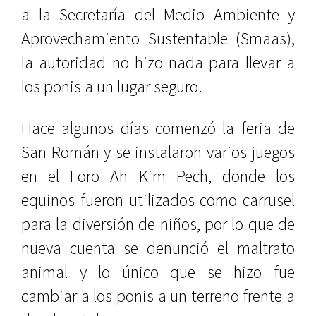
a la Secretaría del Medio Ambiente y
Aprovechamiento Sustentable (Smaas),
la autoridad no hizo nada para llevar a
los ponis a un lugar seguro.
Hace algunos días comenzó la feria de
San Román y se instalaron varios juegos
en el Foro Ah Kim Pech, donde los
equinos fueron utilizados como carrusel
para la diversión de niños, por lo que de
nueva cuenta se denunció el maltrato
animal y lo único que se hizo fue
cambiar a los ponis a un terreno frente a