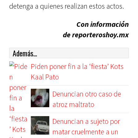
detenga a quienes realizan estos actos.
Con información
de reporteroshoy.mx
Además...
Piden poner fin a la ‘fiesta’ Kots
Kaal Pato
Denuncian otro caso de
atroz maltrato
Denuncian a sujeto por
matar cruelmente a un