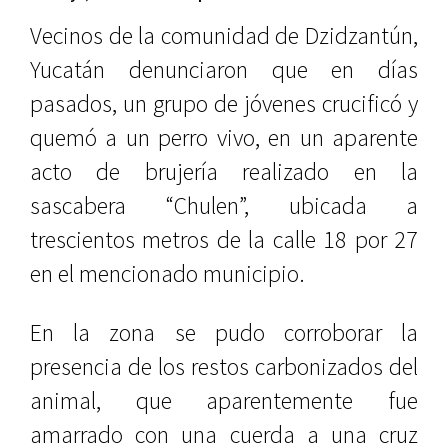
Vecinos de la comunidad de Dzidzantún,
Yucatán denunciaron que en días
pasados, un grupo de jóvenes crucificó y
quemó a un perro vivo, en un aparente
acto de brujería realizado en la
sascabera “Chulen”, ubicada a
trescientos metros de la calle 18 por 27
en el mencionado municipio.
En la zona se pudo corroborar la
presencia de los restos carbonizados del
animal, que aparentemente fue
amarrado con una cuerda a una cruz