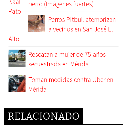
perro (Imágenes fuertes)
Perros Pitbull atemorizan
a vecinos en San José El
Alto
Rescatan a mujer de 75 años
secuestrada en Mérida
Toman medidas contra Uber en
Mérida
RELACIONADO