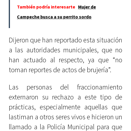
También podría interesarte
Mujer de
Campeche busca a su perrito sordo
Dijeron que han reportado esta situación
a las autoridades municipales, que no
han actuado al respecto, ya que “no
toman reportes de actos de brujería”.
Las personas del fraccionamiento
externaron su rechazo a este tipo de
prácticas, especialmente aquellas que
lastiman a otros seres vivos e hicieron un
llamado a la Policía Municipal para que