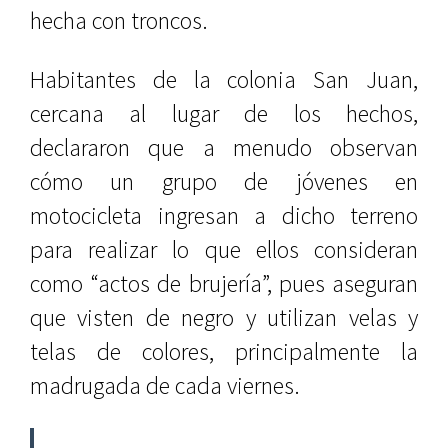
hecha con troncos.
Habitantes de la colonia San Juan,
cercana al lugar de los hechos,
declararon que a menudo observan
cómo un grupo de jóvenes en
motocicleta ingresan a dicho terreno
para realizar lo que ellos consideran
como “actos de brujería”, pues aseguran
que visten de negro y utilizan velas y
telas de colores, principalmente la
madrugada de cada viernes.