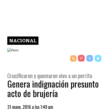
NACIONAL
Crucificaron y quemaron vivo a un perrito
Genera indignación presunto
acto de brujería
31 mayo, 2016 a las 1:49 pm