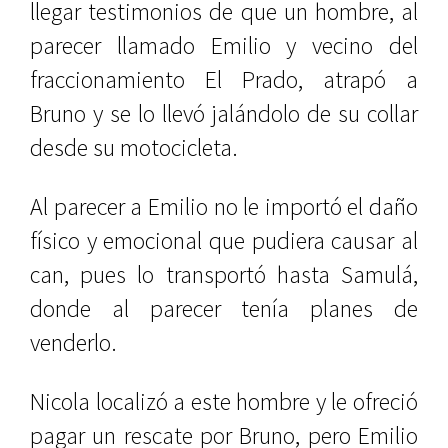
llegar testimonios de que un hombre, al
parecer llamado Emilio y vecino del
fraccionamiento El Prado, atrapó a
Bruno y se lo llevó jalándolo de su collar
desde su motocicleta.
Al parecer a Emilio no le importó el daño
físico y emocional que pudiera causar al
can, pues lo transportó hasta Samulá,
donde al parecer tenía planes de
venderlo.
Nicola localizó a este hombre y le ofreció
pagar un rescate por Bruno, pero Emilio