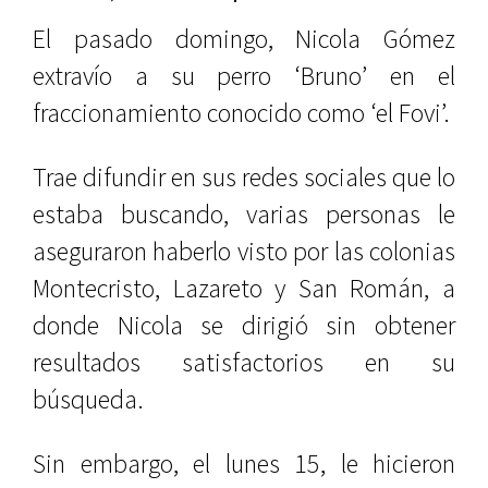
El pasado domingo, Nicola Gómez
extravío a su perro ‘Bruno’ en el
fraccionamiento conocido como ‘el Fovi’.
Trae difundir en sus redes sociales que lo
estaba buscando, varias personas le
aseguraron haberlo visto por las colonias
Montecristo, Lazareto y San Román, a
donde Nicola se dirigió sin obtener
resultados satisfactorios en su
búsqueda.
Sin embargo, el lunes 15, le hicieron