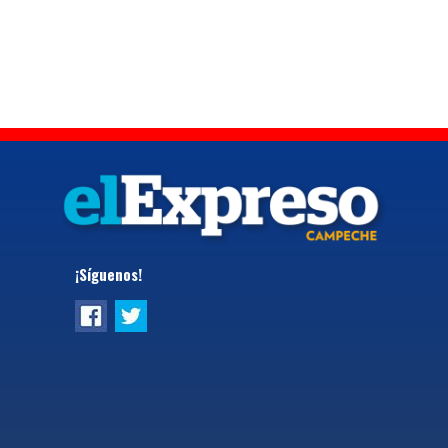
¡Síguenos!