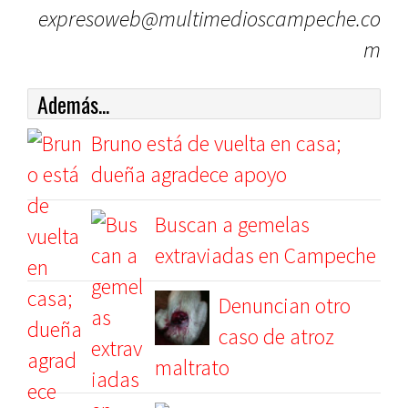
expresoweb@multimedioscampeche.co
m
Además...
Bruno está de vuelta en casa;
dueña agradece apoyo
Buscan a gemelas
extraviadas en Campeche
Denuncian otro
caso de atroz
maltrato