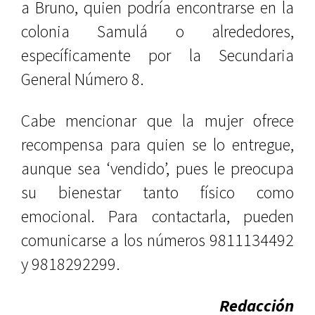
a Bruno, quien podría encontrarse en la
colonia Samulá o alrededores,
específicamente por la Secundaria
General Número 8.
Cabe mencionar que la mujer ofrece
recompensa para quien se lo entregue,
aunque sea ‘vendido’, pues le preocupa
su bienestar tanto físico como
emocional. Para contactarla, pueden
comunicarse a los números 9811134492
y 9818292299.
Redacción