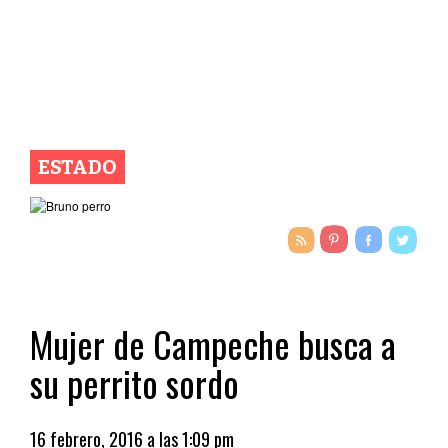
ESTADO
Mujer de Campeche busca a
su perrito sordo
16 febrero, 2016 a las 1:09 pm