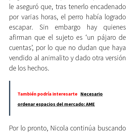
le aseguró que, tras tenerlo encadenado
por varias horas, el perro había logrado
escapar. Sin embargo hay quienes
afirman que el sujeto es ‘un pájaro de
cuentas’, por lo que no dudan que haya
vendido al animalito y dado otra versión
de los hechos.
También podría interesarte
Necesario
ordenar espacios del mercado: AME
Por lo pronto, Nicola continúa buscando