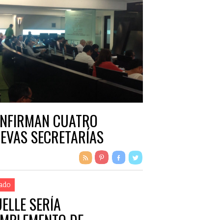
NFIRMAN CUATRO
EVAS SECRETARÍAS
ado
ELLE SERÍA