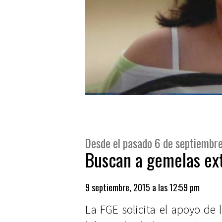
Desde el pasado 6 de septiembre
Buscan a gemelas ex
9 septiembre, 2015 a las 12:59 pm
La FGE solicita el apoyo de