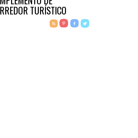
MPLEMENTO DE
RREDOR TURÍSTICO