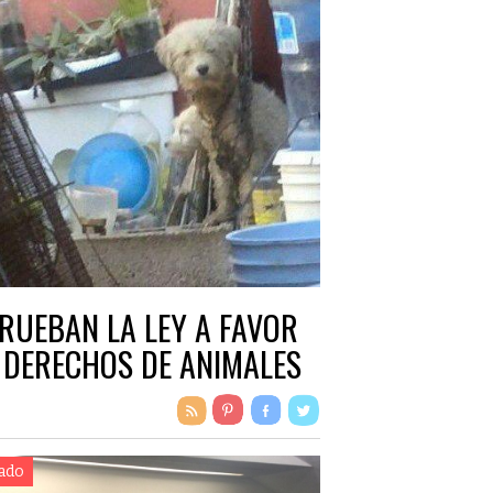
RUEBAN LA LEY A FAVOR
 DERECHOS DE ANIMALES
ado