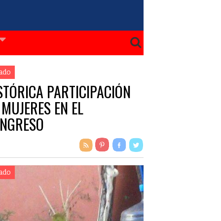
ado
STÓRICA PARTICIPACIÓN
 MUJERES EN EL
NGRESO
ado