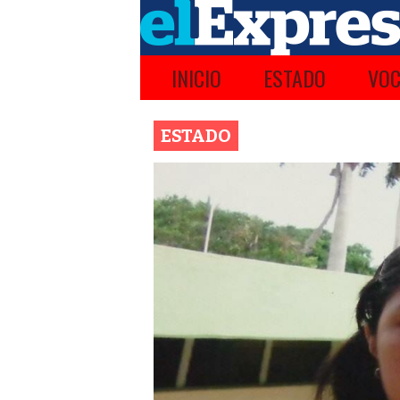
INICIO
ESTADO
VOC
ESTADO