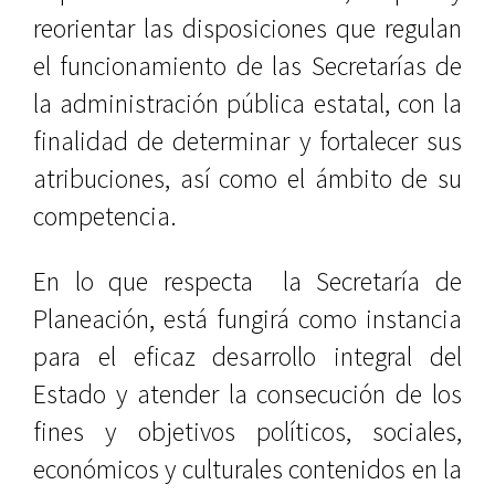
reorientar las disposiciones que regulan
el funcionamiento de las Secretarías de
la administración pública estatal, con la
finalidad de determinar y fortalecer sus
atribuciones, así como el ámbito de su
competencia.
En lo que respecta
la Secretaría de
Planeación, está fungirá como instancia
para el eficaz desarrollo integral del
Estado y atender la consecución de los
fines y objetivos políticos, sociales,
económicos y culturales contenidos en la