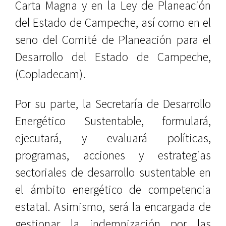
Carta Magna y en la Ley de Planeación
del Estado de Campeche, así como en el
seno del Comité de Planeación para el
Desarrollo del Estado de Campeche,
(Copladecam).
Por su parte, la Secretaría de Desarrollo
Energético Sustentable, formulará,
ejecutará, y evaluará políticas,
programas, acciones y estrategias
sectoriales de desarrollo sustentable en
el ámbito energético de competencia
estatal. Asimismo, será la encargada de
gestionar la indemnización por las