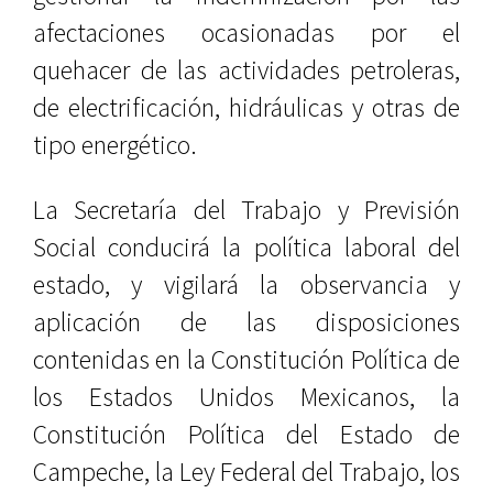
afectaciones ocasionadas por el
quehacer de las actividades petroleras,
de electrificación, hidráulicas y otras de
tipo energético.
La Secretaría del Trabajo y Previsión
Social conducirá la política laboral del
estado, y vigilará la observancia y
aplicación de las disposiciones
contenidas en la Constitución Política de
los Estados Unidos Mexicanos, la
Constitución Política del Estado de
Campeche, la Ley Federal del Trabajo, los