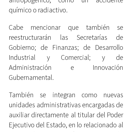
químico o radiactivo.
Cabe mencionar que también se
reestructurarán las Secretarías de
Gobierno; de Finanzas; de Desarrollo
Industrial y Comercial; y de
Administración e Innovación
Gubernamental.
También se integran como nuevas
unidades administrativas encargadas de
auxiliar directamente al titular del Poder
Ejecutivo del Estado, en lo relacionado al