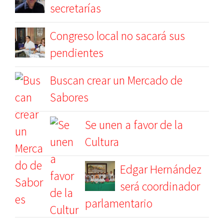
secretarías
Congreso local no sacará sus
pendientes
Buscan crear un Mercado de
Sabores
Se unen a favor de la
Cultura
Edgar Hernández
será coordinador
parlamentario