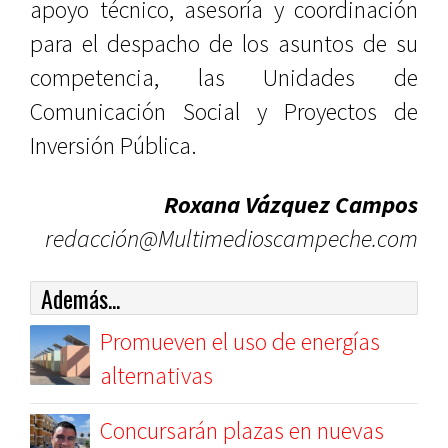
apoyo técnico, asesoría y coordinación
para el despacho de los asuntos de su
competencia, las Unidades de
Comunicación Social y Proyectos de
Inversión Pública.
Roxana Vázquez Campos
redacción@Multimedioscampeche.com
Además...
Promueven el uso de energías
alternativas
Concursarán plazas en nuevas