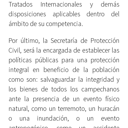
Tratados Internacionales y demás
disposiciones aplicables dentro del
ámbito de su competencia.
Por último, la Secretaría de Protección
Civil, será la encargada de establecer las
políticas públicas para una protección
integral en beneficio de la población
como son: salvaguardar la integridad y
los bienes de todos los campechanos
ante la presencia de un evento físico
natural, como un terremoto, un huracán
o una inundación, o un evento
antropogénico, como un accidente