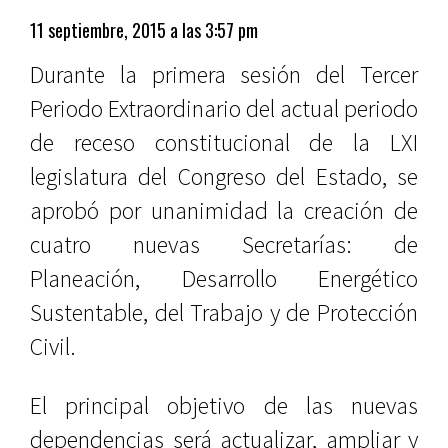
11 septiembre, 2015 a las 3:57 pm
Durante la primera sesión del Tercer
Periodo Extraordinario del actual periodo
de receso constitucional de la LXI
legislatura del Congreso del Estado, se
aprobó por unanimidad la creación de
cuatro nuevas Secretarías: de
Planeación, Desarrollo Energético
Sustentable, del Trabajo y de Protección
Civil.
El principal objetivo de las nuevas
dependencias será actualizar, ampliar y