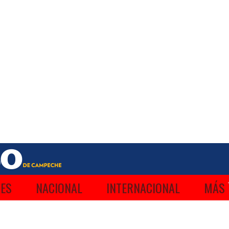
ES
NACIONAL
INTERNACIONAL
MÁS