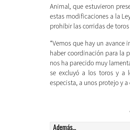
Animal, que estuvieron prese
estas modificaciones a la Ley
prohibir las corridas de toros 
“Vemos que hay un avance i
haber coordinación para la p
nos ha parecido muy lamentab
se excluyó a los toros y a l
especista, a unos protejo y a 
Además...