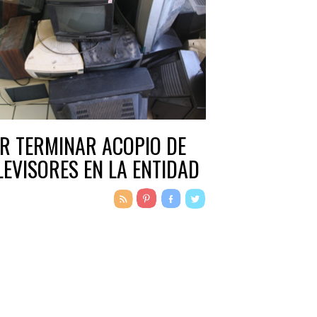
R TERMINAR ACOPIO DE
LEVISORES EN LA ENTIDAD