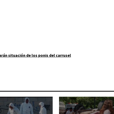
arán situación de los ponis del carrusel