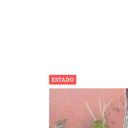
ESTADO