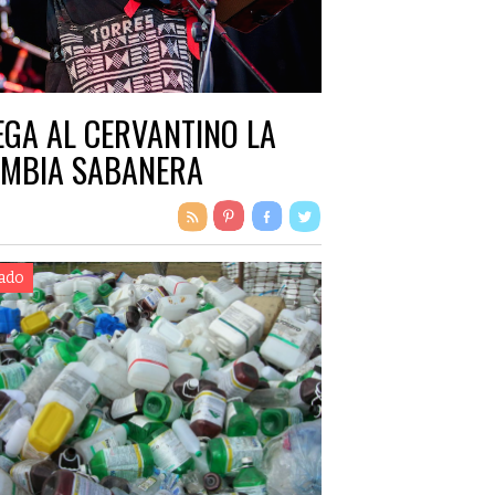
EGA AL CERVANTINO LA
MBIA SABANERA
ado