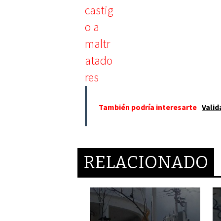
También podría interesarte
Valid
RELACIONADO