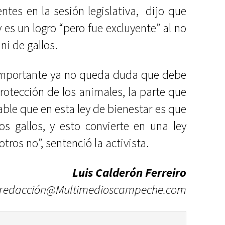
ntes en la sesión legislativa, dijo que
 es un logro “pero fue excluyente” al no
ni de gallos.
mportante ya no queda duda que debe
rotección de los animales, la parte que
le que en esta ley de bienestar es que
os gallos, y esto convierte en una ley
otros no”, sentenció la activista.
Luis Calderón Ferreiro
redacción@Multimedioscampeche.com