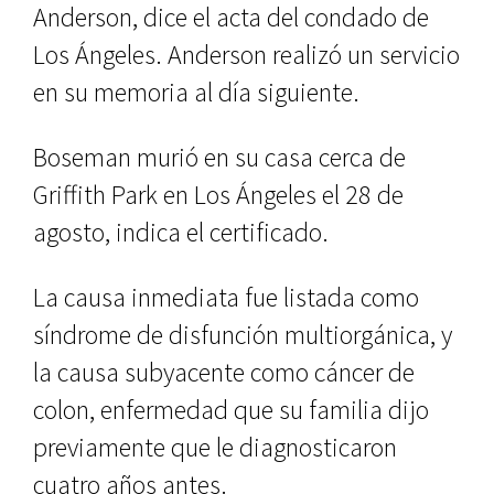
Anderson, dice el acta del condado de
Los Ángeles. Anderson realizó un servicio
en su memoria al día siguiente.
Boseman murió en su casa cerca de
Griffith Park en Los Ángeles el 28 de
agosto, indica el certificado.
La causa inmediata fue listada como
síndrome de disfunción multiorgánica, y
la causa subyacente como cáncer de
colon, enfermedad que su familia dijo
previamente que le diagnosticaron
cuatro años antes.