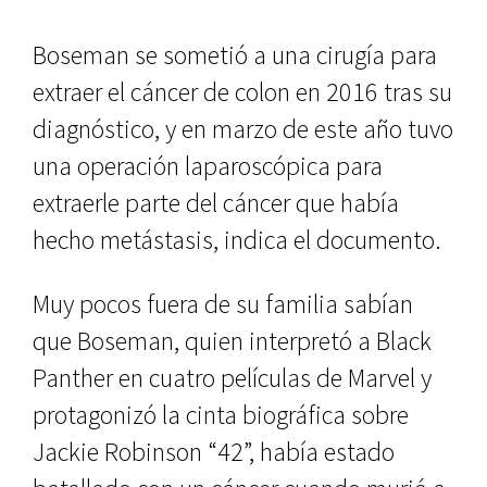
Boseman se sometió a una cirugía para
extraer el cáncer de colon en 2016 tras su
diagnóstico, y en marzo de este año tuvo
una operación laparoscópica para
extraerle parte del cáncer que había
hecho metástasis, indica el documento.
Muy pocos fuera de su familia sabían
que Boseman, quien interpretó a Black
Panther en cuatro películas de Marvel y
protagonizó la cinta biográfica sobre
Jackie Robinson “42”, había estado