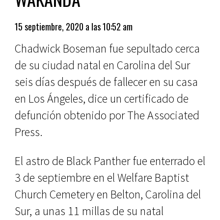
15 septiembre, 2020 a las 10:52 am
Chadwick Boseman fue sepultado cerca
de su ciudad natal en Carolina del Sur
seis días después de fallecer en su casa
en Los Ángeles, dice un certificado de
defunción obtenido por The Associated
Press.
El astro de Black Panther fue enterrado el
3 de septiembre en el Welfare Baptist
Church Cemetery en Belton, Carolina del
Sur, a unas 11 millas de su natal