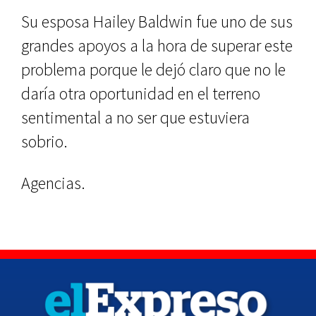
Su esposa Hailey Baldwin fue uno de sus
grandes apoyos a la hora de superar este
problema porque le dejó claro que no le
daría otra oportunidad en el terreno
sentimental a no ser que estuviera
sobrio.
Agencias.