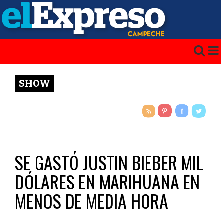
SHOW
SE GASTÓ JUSTIN BIEBER MIL
DÓLARES EN MARIHUANA EN
MENOS DE MEDIA HORA