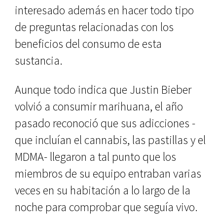
interesado además en hacer todo tipo
de preguntas relacionadas con los
beneficios del consumo de esta
sustancia.
Aunque todo indica que Justin Bieber
volvió a consumir marihuana, el año
pasado reconoció que sus adicciones -
que incluían el cannabis, las pastillas y el
MDMA- llegaron a tal punto que los
miembros de su equipo entraban varias
veces en su habitación a lo largo de la
noche para comprobar que seguía vivo.