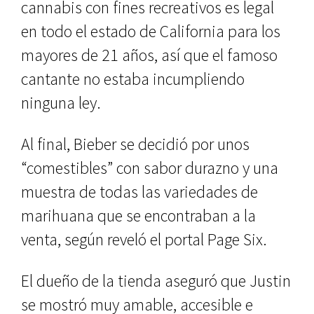
cannabis con fines recreativos es legal
en todo el estado de California para los
mayores de 21 años, así que el famoso
cantante no estaba incumpliendo
ninguna ley.
Al final, Bieber se decidió por unos
“comestibles” con sabor durazno y una
muestra de todas las variedades de
marihuana que se encontraban a la
venta, según reveló el portal Page Six.
El dueño de la tienda aseguró que Justin
se mostró muy amable, accesible e