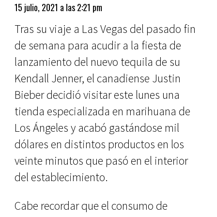
15 julio, 2021 a las 2:21 pm
Tras su viaje a Las Vegas del pasado fin
de semana para acudir a la fiesta de
lanzamiento del nuevo tequila de su
Kendall Jenner, el canadiense Justin
Bieber decidió visitar este lunes una
tienda especializada en marihuana de
Los Ángeles y acabó gastándose mil
dólares en distintos productos en los
veinte minutos que pasó en el interior
del establecimiento.
Cabe recordar que el consumo de