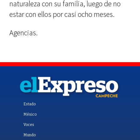
naturaleza con su familia, luego de no
estar con ellos por casi ocho meses.
Agencias.
Estado
México
Voces
Mundo