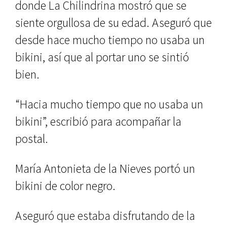
donde La Chilindrina mostró que se
siente orgullosa de su edad. Aseguró que
desde hace mucho tiempo no usaba un
bikini, así que al portar uno se sintió
bien.
“Hacia mucho tiempo que no usaba un
bikini”, escribió para acompañar la
postal.
María Antonieta de la Nieves portó un
bikini de color negro.
Aseguró que estaba disfrutando de la