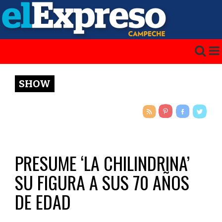
SHOW
PRESUME ‘LA CHILINDRINA’
SU FIGURA A SUS 70 AÑOS
DE EDAD