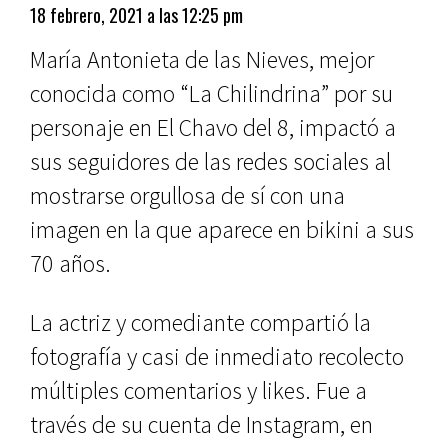
18 febrero, 2021 a las 12:25 pm
María Antonieta de las Nieves, mejor
conocida como “La Chilindrina” por su
personaje en El Chavo del 8, impactó a
sus seguidores de las redes sociales al
mostrarse orgullosa de sí con una
imagen en la que aparece en bikini a sus
70 años.
La actriz y comediante compartió la
fotografía y casi de inmediato recolecto
múltiples comentarios y likes. Fue a
través de su cuenta de Instagram, en