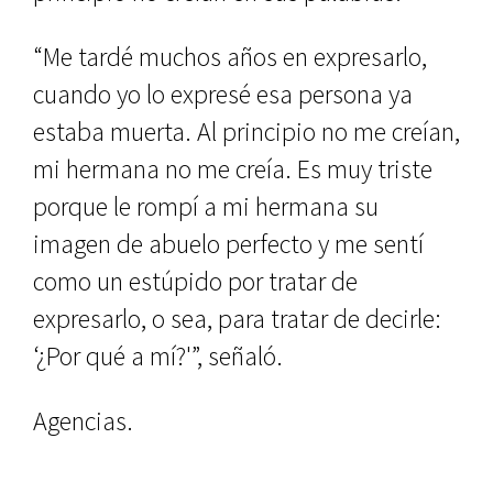
“Me tardé muchos años en expresarlo,
cuando yo lo expresé esa persona ya
estaba muerta. Al principio no me creían,
mi hermana no me creía. Es muy triste
porque le rompí a mi hermana su
imagen de abuelo perfecto y me sentí
como un estúpido por tratar de
expresarlo, o sea, para tratar de decirle:
‘¿Por qué a mí?'”, señaló.
Agencias.