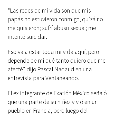
“Las redes de mi vida son que mis
papás no estuvieron conmigo, quizá no
me quisieron; sufrí abuso sexual; me
intenté suicidar.
Eso va a estar toda mi vida aquí, pero
depende de mí qué tanto quiero que me
afecté”, dijo Pascal Nadaud en una
entrevista para Ventaneando.
El ex integrante de Exatlón México señaló
que una parte de su niñez vivió en un
pueblo en Francia, pero luego del