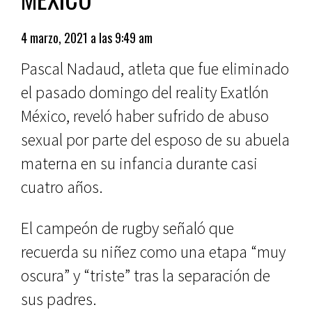
4 marzo, 2021 a las 9:49 am
Pascal Nadaud, atleta que fue eliminado
el pasado domingo del reality Exatlón
México, reveló haber sufrido de abuso
sexual por parte del esposo de su abuela
materna en su infancia durante casi
cuatro años.
El campeón de rugby señaló que
recuerda su niñez como una etapa “muy
oscura” y “triste” tras la separación de
sus padres.