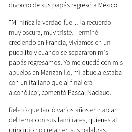
divorcio de sus papás regresó a México.
“Mi niñez la verdad fue… la recuerdo
muy oscura, muy triste. Terminé
creciendo en Francia, vivíamos en un
pueblito y cuando se separaron mis
papás regresamos. Yo me quedé con mis
abuelos en Manzanillo, mi abuela estaba
con un italiano que al final era
alcohólico”, comentó Pascal Nadaud.
Relató que tardó varios años en hablar
del tema con sus familiares, quienes al
principio no creían en sus palabras.