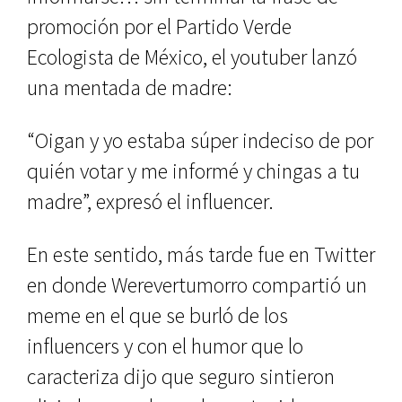
promoción por el Partido Verde
Ecologista de México, el youtuber lanzó
una mentada de madre:
“Oigan y yo estaba súper indeciso de por
quién votar y me informé y chingas a tu
madre”, expresó el influencer.
En este sentido, más tarde fue en Twitter
en donde Werevertumorro compartió un
meme en el que se burló de los
influencers y con el humor que lo
caracteriza dijo que seguro sintieron