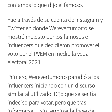
contamos lo que dijo el famoso.
Fue a través de su cuenta de Instagram y
Twitter en donde Werevertumorro se
mostró molesto por los famosos e
influencers que decidieron promover el
voto por el PVEM en medio la veda
electoral 2021.
Primero, Werevertumorro parodió a los
influencers iniciando con un discurso
similar al utilizado. Dijo que se sentía
indeciso para votar, pero que tras
informarse… sin terminar la frase de