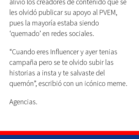
alivio los creadores de contenido que se
les olvidó publicar su apoyo al PVEM,
pues la mayoría estaba siendo
‘quemado’ en redes sociales.
“Cuando eres Influencer y ayer tenias
campaña pero se te olvido subir las
historias a insta y te salvaste del
quemón”, escribió con un icónico meme.
Agencias.