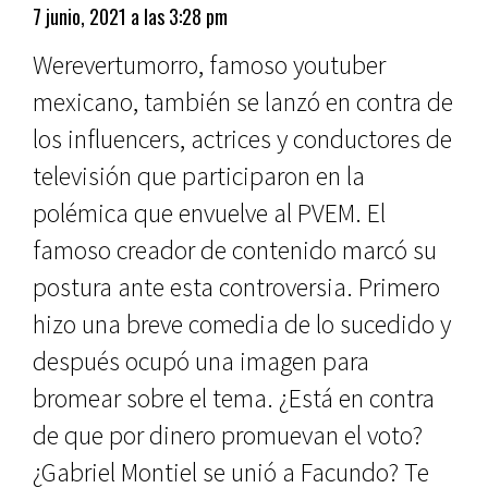
7 junio, 2021 a las 3:28 pm
Werevertumorro, famoso youtuber
mexicano, también se lanzó en contra de
los influencers, actrices y conductores de
televisión que participaron en la
polémica que envuelve al PVEM. El
famoso creador de contenido marcó su
postura ante esta controversia. Primero
hizo una breve comedia de lo sucedido y
después ocupó una imagen para
bromear sobre el tema. ¿Está en contra
de que por dinero promuevan el voto?
¿Gabriel Montiel se unió a Facundo? Te