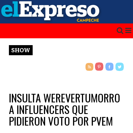
SHOW
INSULTA WEREVERTUMORRO
A INFLUENCERS QUE
PIDIERON VOTO POR PVEM