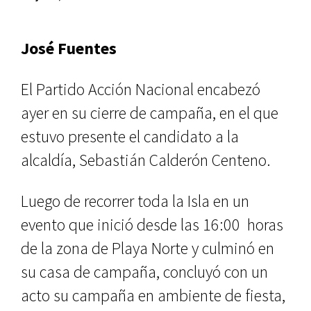
José Fuentes
El Partido Acción Nacional en­cabezó
ayer en su cierre de campaña, en el que
estuvo presente el candidato a la
alcaldía, Sebastián Calderón Centeno.
Luego de recorrer toda la Isla en un
evento que inició desde las 16:00 horas
de la zona de Playa Norte y culminó en
su casa de campaña, concluyó con un
acto su campa­ña en ambiente de fiesta,