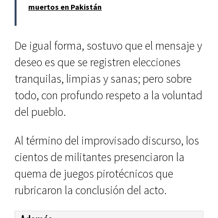
muertos en Pakistán
De igual forma, sostuvo que el mensaje y
deseo es que se registren elecciones
tranquilas, limpias y sa­nas; pero sobre
todo, con profundo respeto a la voluntad
del pueblo.
Al término del improvisado dis­curso, los
cientos de militantes presenciaron la
quema de juegos pirotécnicos que
rubricaron la con­clusión del acto.