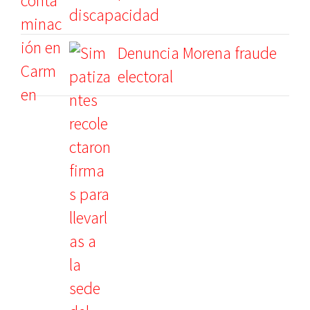
discapacidad
Denuncia Morena fraude
electoral