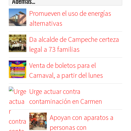
Además...
Promueven el uso de energías
alternativas
Da alcalde de Campeche certeza
legal a 73 familias
Venta de boletos para el
Carnaval, a partir del lunes
Urge actuar contra
contaminación en Carmen
Apoyan con aparatos a
personas con