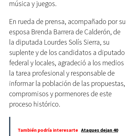
música y juegos.
En rueda de prensa, acompaña­do por su
esposa Brenda Barrera de Calderón, de
la diputada Lour­des Solís Sierra, su
suplente y de los candidatos a diputado
federal y locales, agradeció a los medios
la tarea profesional y responsable de
informar la población de las pro­puestas,
compromisos y pormeno­res de este
proceso histórico.
También podría interesarte
Ataques dejan 40