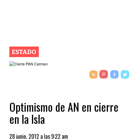
ESTADO
Optimismo de AN en cierre
en la Isla
28 junio, 2012 a las 9:22 am