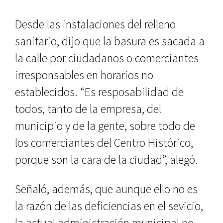
Desde las instalaciones del relle­no
sanitario, dijo que la basura es sacada a
la calle por ciudadanos o comerciantes
irresponsables en ho­rarios no
establecidos. “Es resposa­bilidad de
todos, tanto de la empre­sa, del
municipio y de la gente, sobre todo de
los comerciantes del Centro Histórico,
porque son la cara de la ciudad”, alegó.
Señaló, además, que aunque ello no es
la razón de las deficiencias en el sevicio,
la actual administración municipal no