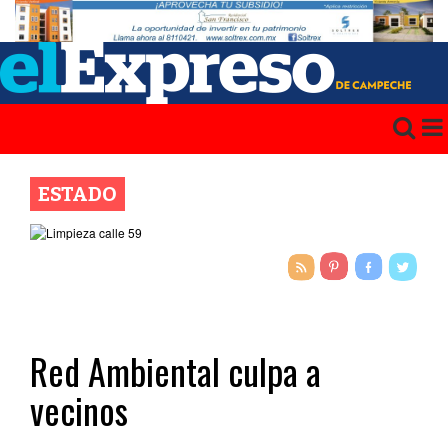
ESTADO
Red Ambiental culpa a
vecinos