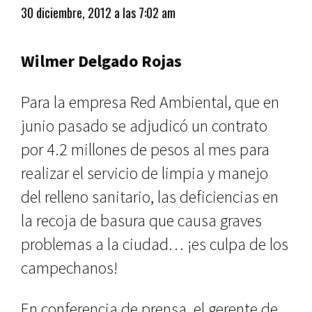
30 diciembre, 2012 a las 7:02 am
Wilmer Delgado Rojas
Para la empresa Red Ambiental, que en
junio pasado se adjudicó un con­trato
por 4.2 millones de pesos al mes para
realizar el servicio de limpia y manejo
del relleno sanitario, las de­ficiencias en
la recoja de basura que causa graves
problemas a la ciudad… ¡es culpa de los
campechanos!
En conferencia de prensa, el ge­rente de