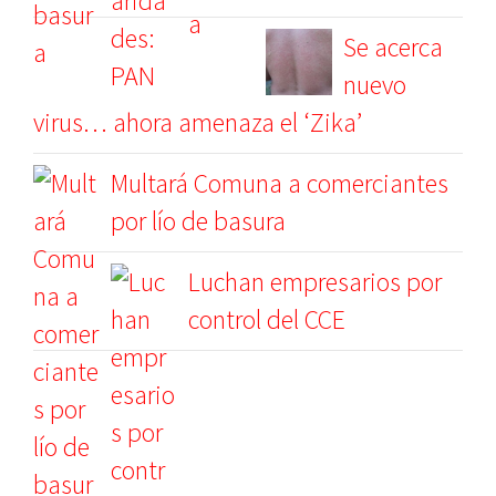
Se acerca
nuevo
virus… ahora amenaza el ‘Zika’
Multará Comuna a comerciantes
por lío de basura
Luchan empresarios por
control del CCE