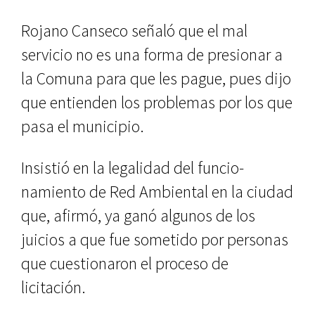
Rojano Canseco señaló que el mal
servicio no es una forma de presionar a
la Comuna para que les pague, pues dijo
que entienden los problemas por los que
pasa el municipio.
Insistió en la legalidad del funcio­
namiento de Red Ambiental en la ciudad
que, afirmó, ya ganó algunos de los
juicios a que fue sometido por personas
que cuestionaron el proce­so de
licitación.