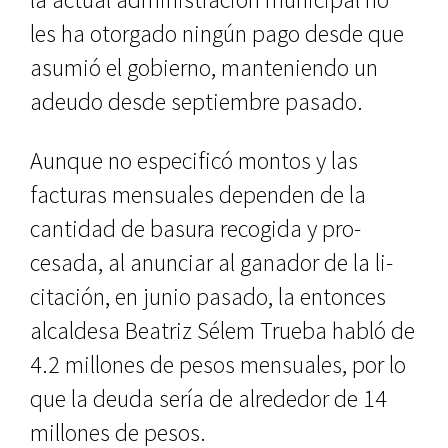
les ha otorgado ningún pago desde que
asumió el gobierno, manteniendo un
adeudo desde sep­tiembre pasado.
Aunque no especificó montos y las
facturas mensuales dependen de la
cantidad de basura recogida y pro­
cesada, al anunciar al ganador de la li­
citación, en junio pasado, la entonces
alcaldesa Beatriz Sélem Trueba habló de
4.2 millones de pesos mensuales, por lo
que la deuda sería de alrededor de 14
millones de pesos.