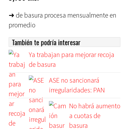
➜ de basura procesa mensualmente en
promedio
También te podría interesar
Ya trabajan para mejorar recoja
de basura
ASE no sancionará
irregularidades: PAN
No habrá aumento
a cuotas de
basura