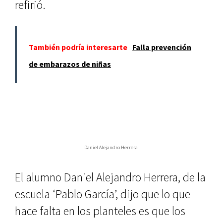
refirió.
También podría interesarte
Falla prevención
de embarazos de niñas
Daniel Alejandro Herrera
El alumno Daniel Alejandro Herrera, de la
escuela ‘Pablo García’, dijo que lo que
hace falta en los planteles es que los