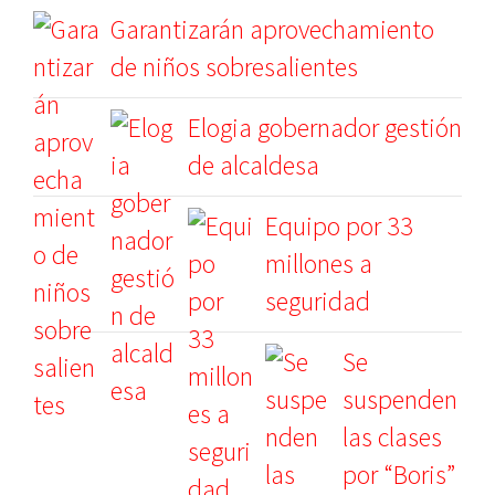
Garantizarán aprovechamiento
de niños sobresalientes
Elogia gobernador gestión
de alcaldesa
Equipo por 33
millones a
seguridad
Se
suspenden
las clases
por “Boris”