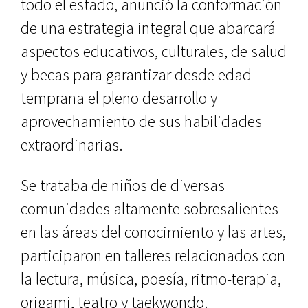
todo el estado, anunció la conformación
de una estrategia integral que abarcará
aspectos educativos, culturales, de salud
y becas para garantizar desde edad
temprana el pleno desarrollo y
aprovechamiento de sus habilidades
extraordinarias.
Se trataba de niños de diversas
comunidades altamente sobresalientes
en las áreas del conocimiento y las artes,
participaron en talleres relacionados con
la lectura, música, poesía, ritmo-terapia,
origami, teatro y taekwondo.