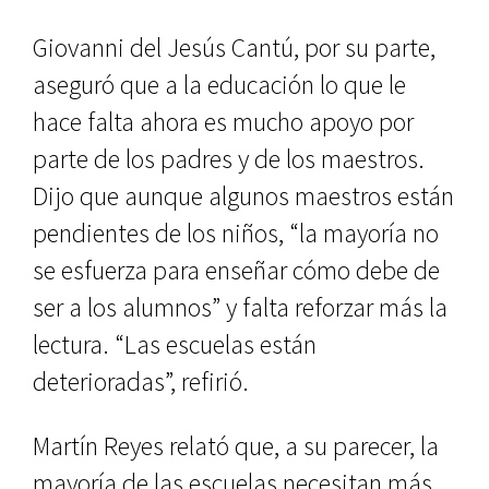
Giovanni del Jesús Cantú, por su parte,
aseguró que a la educación lo que le
hace falta ahora es mucho apoyo por
parte de los padres y de los maestros.
Dijo que aunque algunos maestros están
pendientes de los niños, “la mayoría no
se esfuerza para enseñar cómo debe de
ser a los alumnos” y falta reforzar más la
lectura. “Las escuelas están
deterioradas”, refirió.
Martín Reyes relató que, a su parecer, la
mayoría de las escuelas necesitan más