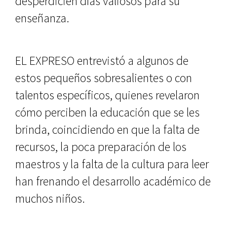
desperdicien días valiosos para su
enseñanza.
EL EXPRESO entrevistó a algunos de
estos pequeños sobresalientes o con
talentos específicos, quienes revelaron
cómo perciben la educación que se les
brinda, coincidiendo en que la falta de
recursos, la poca preparación de los
maestros y la falta de la cultura para leer
han frenando el desarrollo académico de
muchos niños.