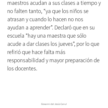
maestros acudan a sus clases a tiempo y
no falten tanto, “ya que los niños se
atrasan y cuando lo hacen no nos
ayudan a aprender”. Declaró que en su
escuela “hay una maestra que sólo
acude a dar clases los jueves”, por lo que
refirió que hace falta más
responsabilidad y mayor preparación de
los docentes.
Giovanni del Jesús Canul