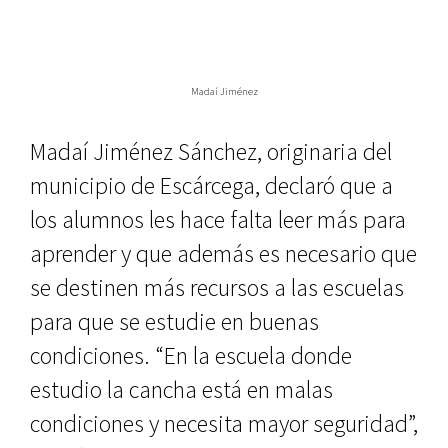
Madaí Jiménez
Madaí Jiménez Sánchez, originaria del
municipio de Escárcega, declaró que a
los alumnos les hace falta leer más para
aprender y que además es necesario que
se destinen más recursos a las escuelas
para que se estudie en buenas
condiciones. “En la escuela donde
estudio la cancha está en malas
condiciones y necesita mayor seguridad”,