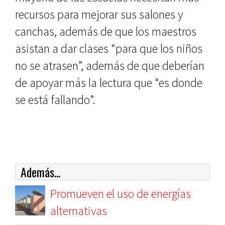
recursos para mejorar sus salones y
canchas, además de que los maestros
asistan a dar clases “para que los niños
no se atrasen”, además de que deberían
de apoyar más la lectura que “es donde
se está fallando”.
Además...
Promueven el uso de energías
alternativas