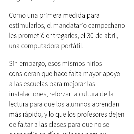
Como una primera medida para
estimularlos, el mandatario campechano
les prometió entregarles, el 30 de abril,
una computadora portátil.
Sin embargo, esos mismos niños
consideran que hace falta mayor apoyo
a las escuelas para mejorar las
instalaciones, reforzar la cultura de la
lectura para que los alumnos aprendan
más rápido, y lo que los profesores dejen
de faltar a las clases para que no se