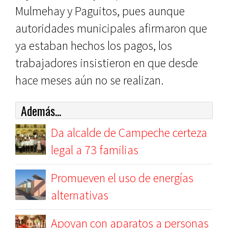
Mulmehay y Paguitos, pues aunque
autoridades municipales afirmaron que
ya estaban hechos los pagos, los
trabajadores insistieron en que desde
hace meses aún no se realizan.
Además...
Da alcalde de Campeche certeza
legal a 73 familias
Promueven el uso de energías
alternativas
Apoyan con aparatos a personas