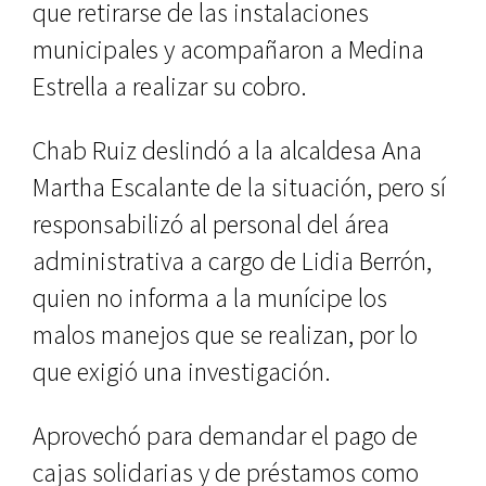
que retirarse de las instalaciones
municipales y acompañaron a Medina
Estrella a realizar su cobro.
Chab Ruiz deslindó a la alcaldesa Ana
Martha Escalante de la situación, pero sí
responsabilizó al personal del área
administrativa a cargo de Lidia Berrón,
quien no informa a la munícipe los
malos manejos que se realizan, por lo
que exigió una investigación.
Aprovechó para demandar el pago de
cajas solidarias y de préstamos como