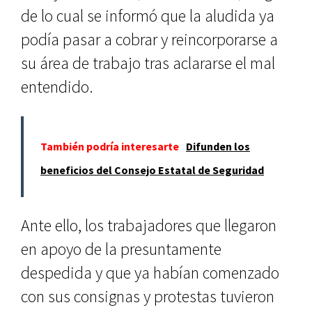
de lo cual se informó que la aludida ya
podía pasar a cobrar y reincorporarse a
su área de trabajo tras aclararse el mal
entendido.
También podría interesarte
Difunden los
beneficios del Consejo Estatal de Seguridad
Ante ello, los trabajadores que llegaron
en apoyo de la presuntamente
despedida y que ya habían comenzado
con sus consignas y protestas tuvieron