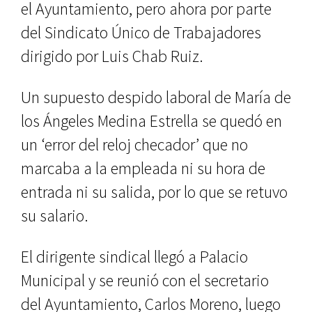
el Ayuntamiento, pero ahora por parte
del Sindicato Único de Trabajadores
dirigido por Luis Chab Ruiz.
Un supuesto despido laboral de María de
los Ángeles Medina Estrella se quedó en
un ‘error del reloj checador’ que no
marcaba a la empleada ni su hora de
entrada ni su salida, por lo que se retuvo
su salario.
El dirigente sindical llegó a Palacio
Municipal y se reunió con el secretario
del Ayuntamiento, Carlos Moreno, luego