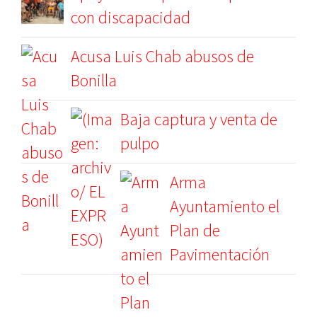
con discapacidad
Acusa Luis Chab abusos de
Bonilla
Baja captura y venta de
pulpo
Arma
Ayuntamiento el
Plan de
Pavimentación