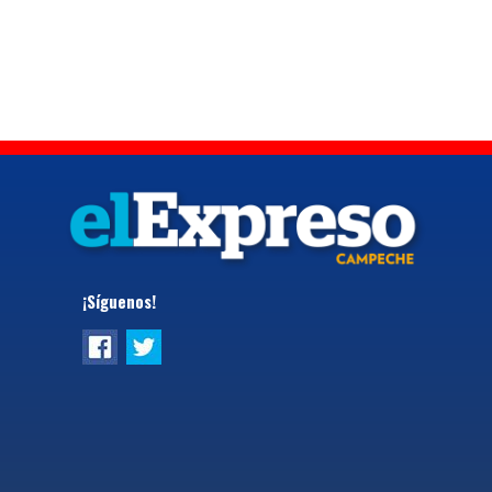
¡Síguenos!