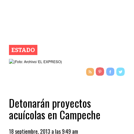
ESTADO
Detonarán proyectos
acuícolas en Campeche
18 septiembre, 2013 a las 9:49 am