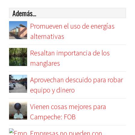
Además...
Promueven el uso de energías
alternativas
Resaltan importancia de los
manglares
Aprovechan descuido para robar
equipo y dinero
Vienen cosas mejores para
Campeche: FOB
Empresas no pueden con