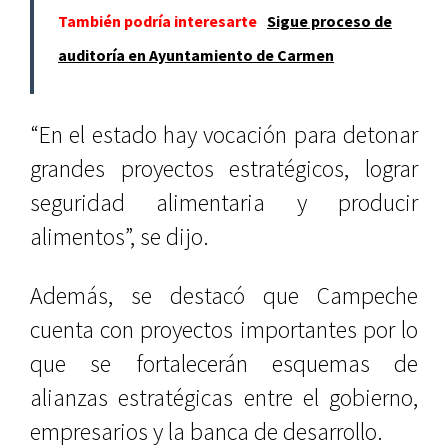
También podría interesarte
Sigue proceso de
auditoría en Ayuntamiento de Carmen
“En el estado hay vocación para detonar
grandes proyectos estratégicos, lograr
seguridad alimentaria y producir
alimentos”, se dijo.
Además, se destacó que Campeche
cuenta con proyectos importantes por lo
que se fortalecerán esquemas de
alianzas estratégicas entre el gobierno,
empresarios y la banca de desarrollo.