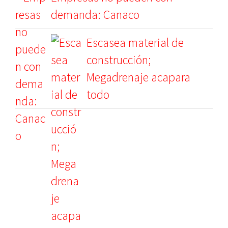
demanda: Canaco
Escasea material de
construcción;
Megadrenaje acapara
todo