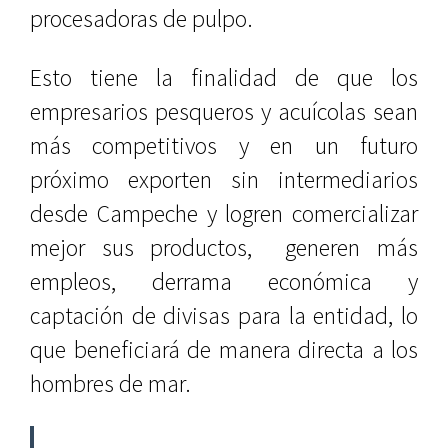
procesadoras de pulpo.
Esto tiene la finalidad de que los
empresarios pesqueros y acuícolas sean
más competitivos y en un futuro
próximo exporten sin intermediarios
desde Campeche y logren comercializar
mejor sus productos, generen más
empleos, derrama económica y
captación de divisas para la entidad, lo
que beneficiará de manera directa a los
hombres de mar.