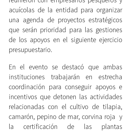
acuícolas de la entidad para organizar
una agenda de proyectos estratégicos
que serán prioridad para las gestiones
de los apoyos en el siguiente ejercicio
presupuestario.
En el evento se destacó que ambas
instituciones trabajarán en estrecha
coordinación para conseguir apoyos e
incentivos que detonen las actividades
relacionadas con el cultivo de tilapia,
camarón, pepino de mar, corvina roja y
la certificación de las plantas