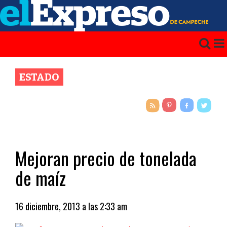
ESTADO
Mejoran precio de tonelada
de maíz
16 diciembre, 2013 a las 2:33 am