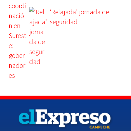
‘Relajada’ jornada de
seguridad