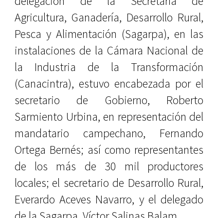
delegación de la Secretaría de
Agricultura, Ganadería, Desarrollo Rural,
Pesca y Alimentación (Sagarpa), en las
instalaciones de la Cámara Nacional de
la Industria de la Transformación
(Canacintra), estuvo encabezada por el
secretario de Gobierno, Roberto
Sarmiento Urbina, en representación del
mandatario campechano, Fernando
Ortega Bernés; así como representantes
de los más de 30 mil productores
locales; el secretario de Desarrollo Rural,
Everardo Aceves Navarro, y el delegado
de la Sagarpa, Víctor Salinas Balam.