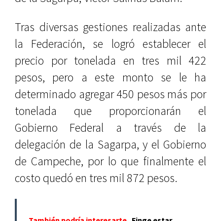
Tras diversas gestiones realizadas ante
la Federación, se logró establecer el
precio por tonelada en tres mil 422
pesos, pero a este monto se le ha
determinado agregar 450 pesos más por
tonelada que proporcionarán el
Gobierno Federal a través de la
delegación de la Sagarpa, y el Gobierno
de Campeche, por lo que finalmente el
costo quedó en tres mil 872 pesos.
También podría interesarte
Finge estar