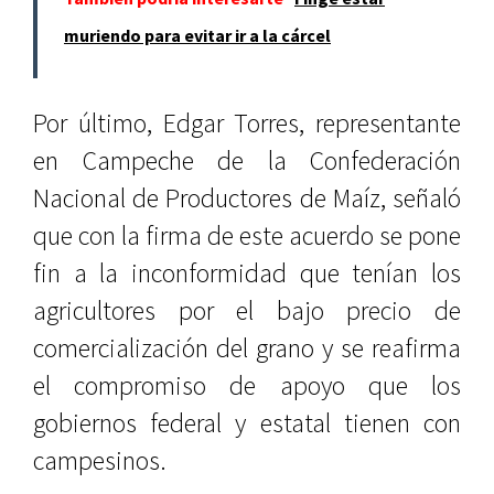
muriendo para evitar ir a la cárcel
Por último, Edgar Torres, representante
en Campeche de la Confederación
Nacional de Productores de Maíz, señaló
que con la firma de este acuerdo se pone
fin a la inconformidad que tenían los
agricultores por el bajo precio de
comercialización del grano y se reafirma
el compromiso de apoyo que los
gobiernos federal y estatal tienen con
campesinos.