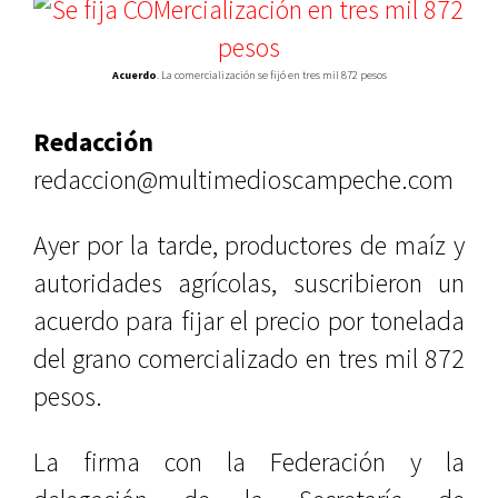
Acuerdo
. La comercialización se fijó en tres mil 872 pesos
Redacción
redaccion@multimedioscampeche.com
Ayer por la tarde, productores de maíz y
autoridades agrícolas, suscribieron un
acuerdo para fijar el precio por tonelada
del grano comercializado en tres mil 872
pesos.
La firma con la Federación y la