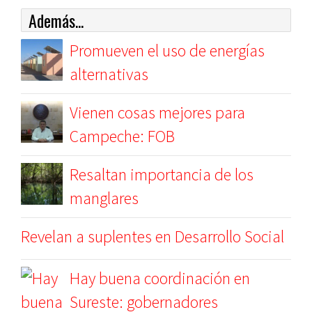
Además...
Promueven el uso de energías
alternativas
Vienen cosas mejores para
Campeche: FOB
Resaltan importancia de los
manglares
Revelan a suplentes en Desarrollo Social
Hay buena coordinación en
Sureste: gobernadores