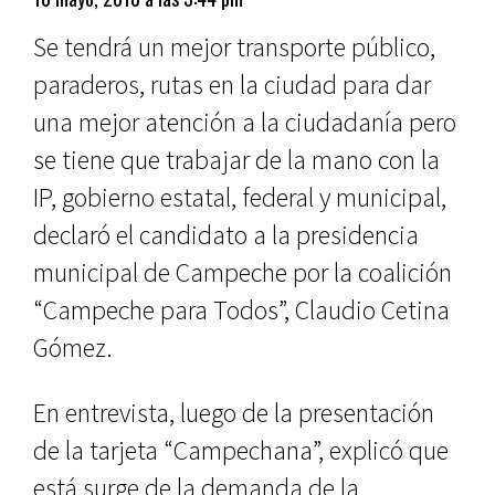
Se tendrá un mejor transporte público,
paraderos, rutas en la ciudad para dar
una mejor atención a la ciudadanía pero
se tiene que trabajar de la mano con la
IP, gobierno estatal, federal y municipal,
declaró el candidato a la presidencia
municipal de Campeche por la coalición
“Campeche para Todos”, Claudio Cetina
Gómez.
En entrevista, luego de la presentación
de la tarjeta “Campechana”, explicó que
está surge de la
demanda de la