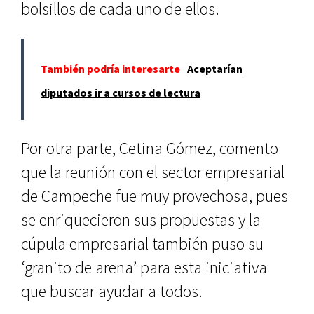
bolsillos de cada uno de ellos.
También podría interesarte
Aceptarían
diputados ir a cursos de lectura
Por otra parte, Cetina Gómez, comento
que la reunión con el sector empresarial
de Campeche fue muy provechosa, pues
se enriquecieron sus propuestas y la
cúpula empresarial también puso su
‘granito de arena’ para esta iniciativa
que buscar ayudar a todos.