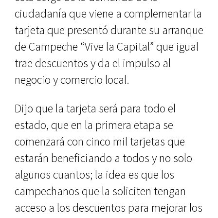
ciudadanía que viene a complementar la
tarjeta que presentó durante su arranque
de Campeche “Vive la Capital” que igual
trae descuentos y da el impulso al
negocio y comercio local.
Dijo que la tarjeta será para todo el
estado, que en la primera etapa se
comenzará con cinco mil tarjetas que
estarán beneficiando a todos y no solo
algunos cuantos; la idea es que los
campechanos que la soliciten tengan
acceso a los descuentos para mejorar los