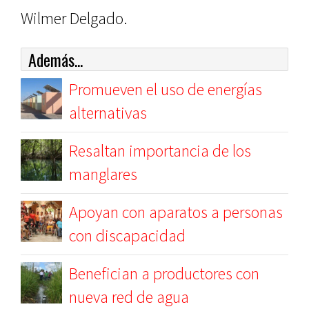
Wilmer Delgado.
Además...
Promueven el uso de energías
alternativas
Resaltan importancia de los
manglares
Apoyan con aparatos a personas
con discapacidad
Benefician a productores con
nueva red de agua