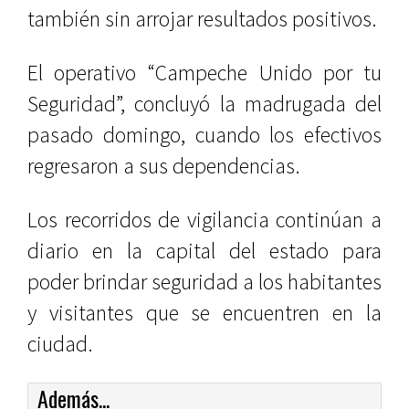
también sin arrojar resultados positivos.
El operativo “Campeche Unido por tu
Seguridad”, concluyó la madrugada del
pasado domingo, cuando los efectivos
regresaron a sus dependencias.
Los recorridos de vigilancia continúan a
diario en la capital del estado para
poder brindar seguridad a los habitantes
y visitantes que se encuentren en la
ciudad.
Además...