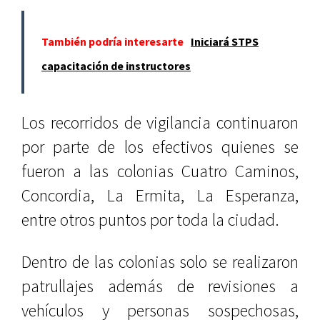
También podría interesarte
Iniciará STPS
capacitación de instructores
Los recorridos de vigilancia continuaron
por parte de los efectivos quienes se
fueron a las colonias Cuatro Caminos,
Concordia, La Ermita, La Esperanza,
entre otros puntos por toda la ciudad.
Dentro de las colonias solo se realizaron
patrullajes además de revisiones a
vehículos y personas sospechosas,