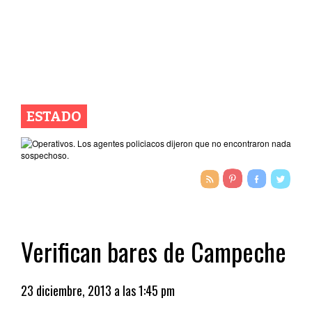
ESTADO
Verifican bares de Campeche
23 diciembre, 2013 a las 1:45 pm