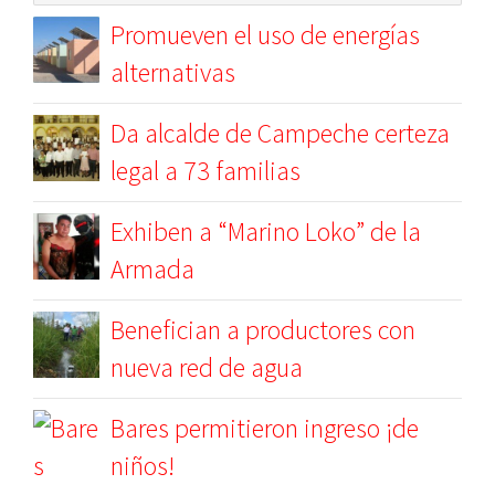
Promueven el uso de energías
alternativas
Da alcalde de Campeche certeza
legal a 73 familias
Exhiben a “Marino Loko” de la
Armada
Benefician a productores con
nueva red de agua
Bares permitieron ingreso ¡de
niños!