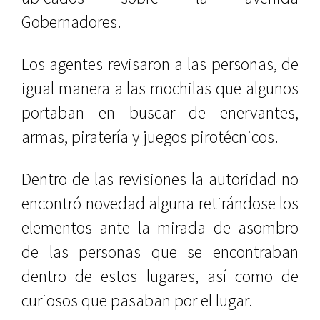
Gobernadores.
Los agentes revisaron a las personas, de
igual manera a las mochilas que algunos
portaban en buscar de enervantes,
armas, piratería y juegos pirotécnicos.
Dentro de las revisiones la autoridad no
encontró novedad alguna retirándose los
elementos ante la mirada de asombro
de las personas que se encontraban
dentro de estos lugares, así como de
curiosos que pasaban por el lugar.