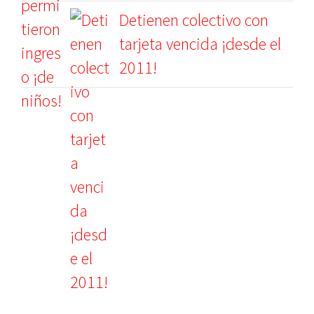
Detienen colectivo con
tarjeta vencida ¡desde el
2011!