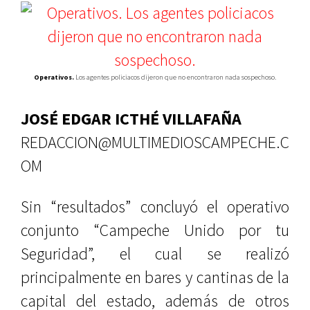
Operativos.
Los agentes policiacos dijeron que no encontraron nada sospechoso.
JOSÉ EDGAR ICTHÉ VILLAFAÑA
REDACCION@MULTIMEDIOSCAMPECHE.C
OM
Sin “resultados” concluyó el operativo
conjunto “Campeche Unido por tu
Seguridad”, el cual se realizó
principalmente en bares y cantinas de la
capital del estado, además de otros