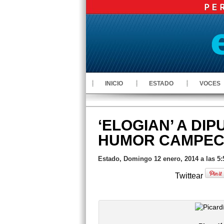
INICIO
ESTADO
VOCES
‘ELOGIAN’ A DI
HUMOR CAMPE
Estado, Domingo 12 enero, 2014 a las 5
Twittear