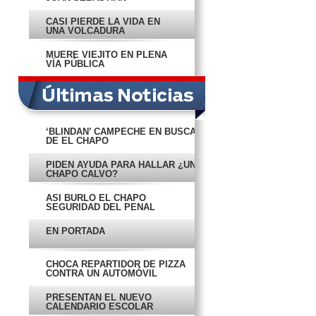
CASI PIERDE LA VIDA EN
UNA VOLCADURA
MUERE VIEJITO EN PLENA
VÍA PÚBLICA
‘BLINDAN’ CAMPECHE EN BUSCA
DE EL CHAPO
PIDEN AYUDA PARA HALLAR ¿UN
CHAPO CALVO?
ASÍ BURLÓ EL CHAPO
SEGURIDAD DEL PENAL
EN PORTADA
CHOCA REPARTIDOR DE PIZZA
CONTRA UN AUTOMÓVIL
PRESENTAN EL NUEVO
CALENDARIO ESCOLAR