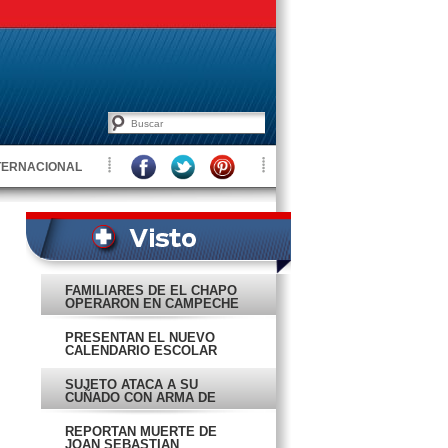
TERNACIONAL
FAMILIARES DE EL CHAPO
OPERARON EN CAMPECHE
PRESENTAN EL NUEVO
CALENDARIO ESCOLAR
SUJETO ATACA A SU
CUÑADO CON ARMA DE
FUEGO
REPORTAN MUERTE DE
JOAN SEBASTIAN