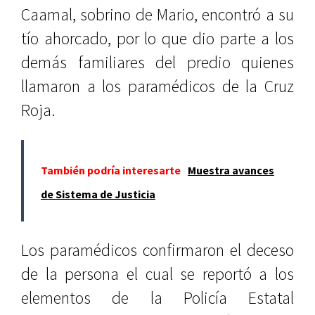
Caamal, sobrino de Mario, encontró a su
tío ahorcado, por lo que dio parte a los
demás familiares del predio quienes
llamaron a los paramédicos de la Cruz
Roja.
También podría interesarte
Muestra avances
de Sistema de Justicia
Los paramédicos confirmaron el deceso
de la persona el cual se reportó a los
elementos de la Policía Estatal