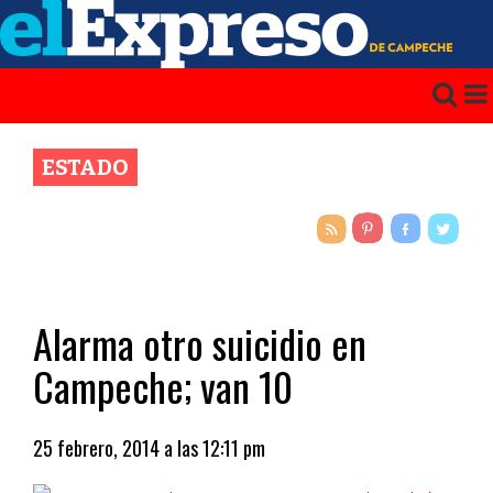
ESTADO
Alarma otro suicidio en
Campeche; van 10
25 febrero, 2014 a las 12:11 pm