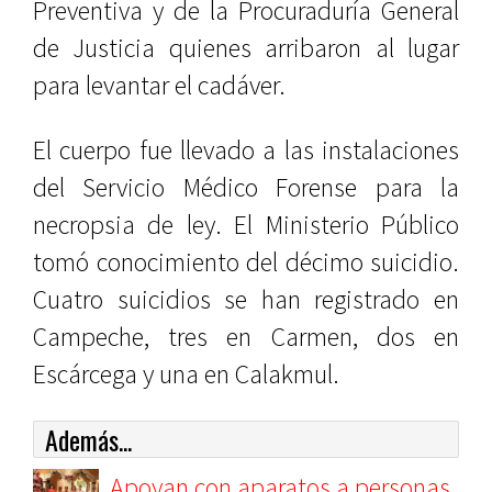
Preventiva y de la Procuraduría General
de Justicia quienes arribaron al lugar
para levantar el cadáver.
El cuerpo fue llevado a las instalaciones
del Servicio Médico Forense para la
necropsia de ley. El Ministerio Público
tomó conocimiento del décimo suicidio.
Cuatro suicidios se han registrado en
Campeche, tres en Carmen, dos en
Escárcega y una en Calakmul.
Además...
Apoyan con aparatos a personas