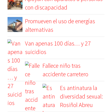
con discapacidad
Promueven el uso de energías
alternativas
Van apenas 100 días… y 27
suicidios
Fallece niño tras
accidente carretero
Es antinatura la
diversidad sexual:
Rosiñol Abreu