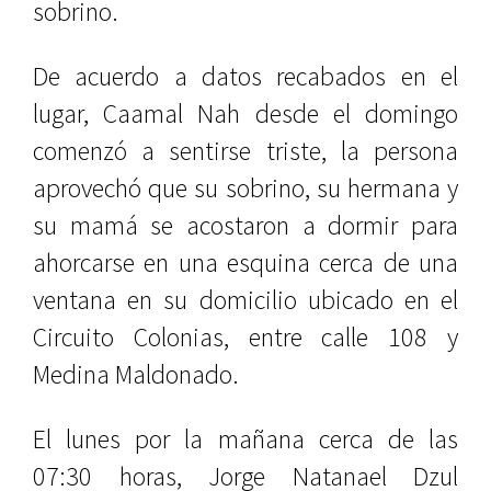
sobrino.
De acuerdo a datos recabados en el
lugar, Caamal Nah desde el domingo
comenzó a sentirse triste, la persona
aprovechó que su sobrino, su hermana y
su mamá se acostaron a dormir para
ahorcarse en una esquina cerca de una
ventana en su domicilio ubicado en el
Circuito Colonias, entre calle 108 y
Medina Maldonado.
El lunes por la mañana cerca de las
07:30 horas, Jorge Natanael Dzul