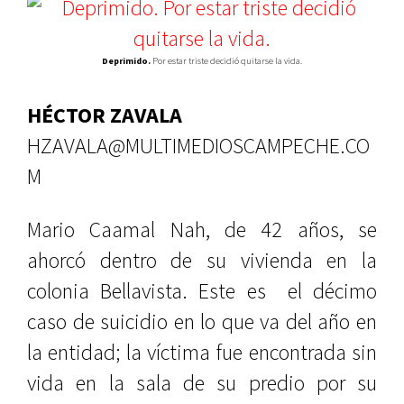
Deprimido.
Por estar triste decidió quitarse la vida.
HÉCTOR ZAVALA
HZAVALA@MULTIMEDIOSCAMPECHE.CO
M
Mario Caamal Nah, de 42 años, se
ahorcó dentro de su vivienda en la
colonia Bellavista. Este es el décimo
caso de suicidio en lo que va del año en
la entidad; la víctima fue encontrada sin
vida en la sala de su predio por su